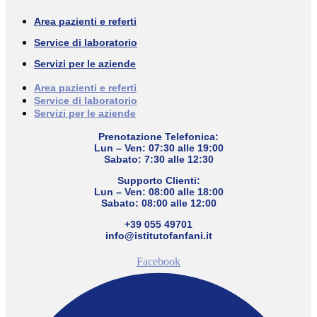
Area pazienti e referti
Service di laboratorio
Servizi per le aziende
Area pazienti e referti
Service di laboratorio
Servizi per le aziende
Prenotazione Telefonica:
Lun – Ven: 07:30 alle 19:00
Sabato: 7:30 alle 12:30
Supporto Clienti:
Lun – Ven: 08:00 alle 18:00
Sabato: 08:00 alle 12:00
+39 055 49701
info@istitutofanfani.it
Facebook