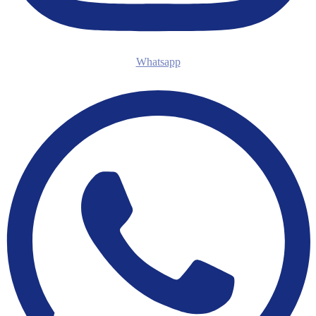
Whatsapp