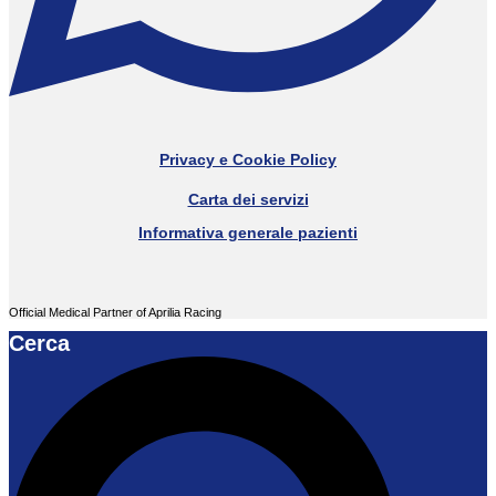
Privacy e Cookie Policy
Carta dei servizi
Informativa generale pazienti
Official Medical Partner of Aprilia Racing
Cerca