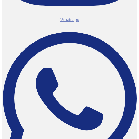
Whatsapp