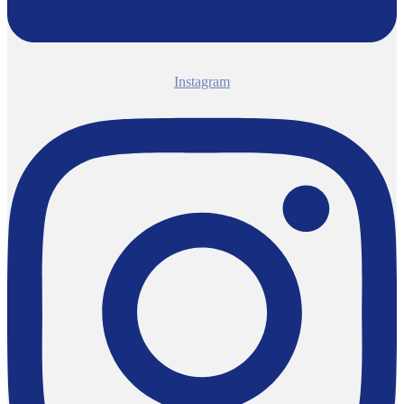
Instagram