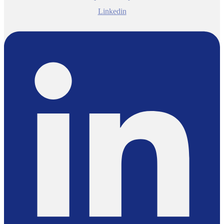
Linkedin