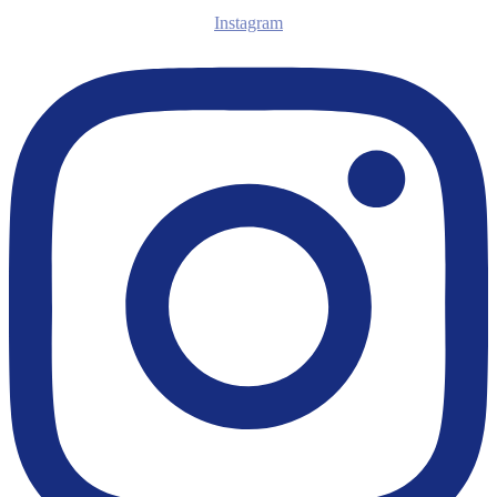
Instagram