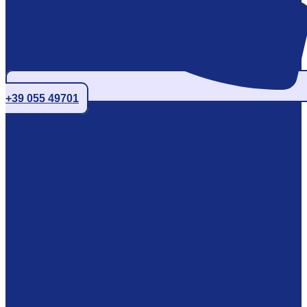
+39 055 49701