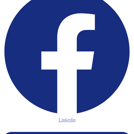
Linkedin