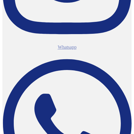
Whatsapp