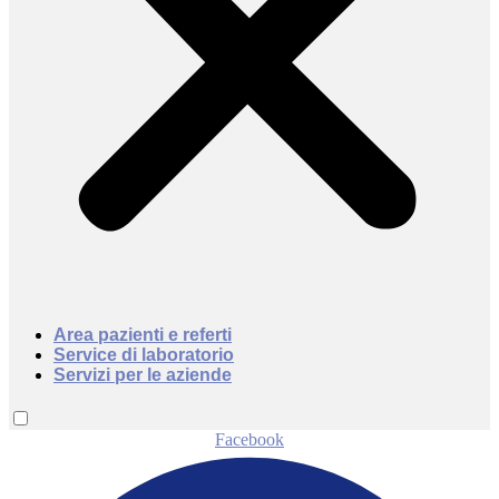
Area pazienti e referti
Service di laboratorio
Servizi per le aziende
Facebook