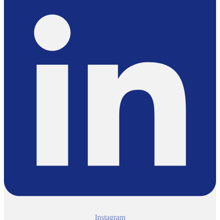
Instagram