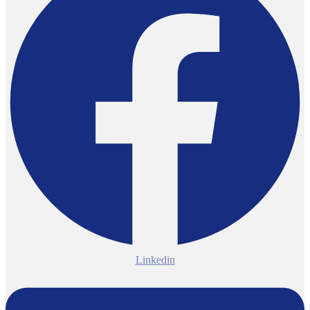
Linkedin