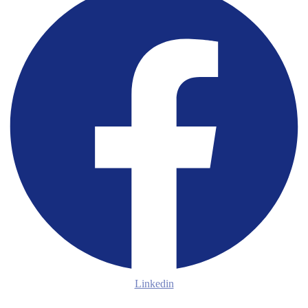
Linkedin