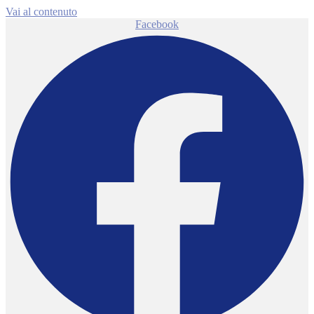
Vai al contenuto
Facebook