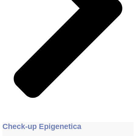
Check-up Epigenetica