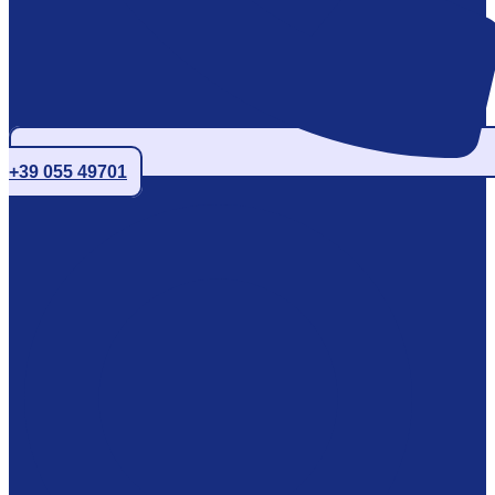
+39 055 49701