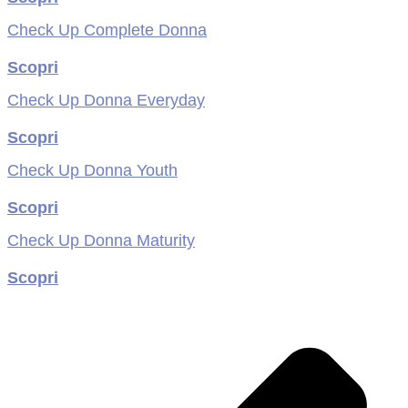
Check Up Complete Donna
Scopri
Check Up Donna Everyday
Scopri
Check Up Donna Youth
Scopri
Check Up Donna Maturity
Scopri