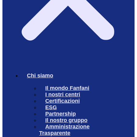
Chi siamo
Il mondo Fanfani
I nostri centri
Certificazioni
ESG
Partnership
Il nostro gruppo
Amministrazione
Trasparente