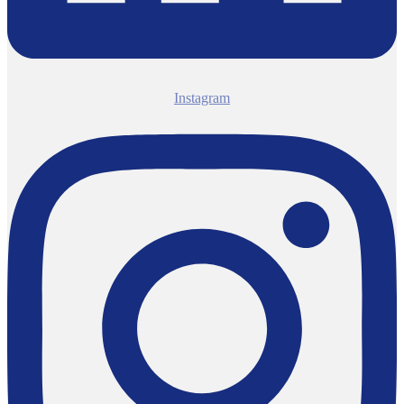
Instagram