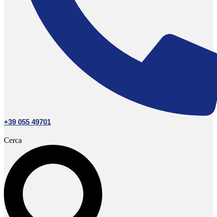
+39 055 49701
Cerca