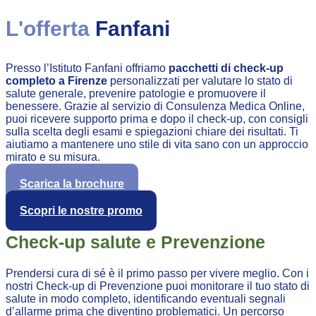
L'offerta
Fanfani
Presso l’Istituto Fanfani offriamo
pacchetti di check-up
completo a Firenze
personalizzati per valutare lo stato di
salute generale, prevenire patologie e promuovere il
benessere. Grazie al servizio di Consulenza Medica Online,
puoi ricevere supporto prima e dopo il check-up, con consigli
sulla scelta degli esami e spiegazioni chiare dei risultati. Ti
aiutiamo a mantenere uno stile di vita sano con un approccio
mirato e su misura.
Scarica la brochure
Scopri le nostre promo
Check-up salute e Prevenzione
Prendersi cura di sé è il primo passo per vivere meglio. Con i
nostri Check-up di Prevenzione puoi monitorare il tuo stato di
salute in modo completo, identificando eventuali segnali
d’allarme prima che diventino problematici. Un percorso