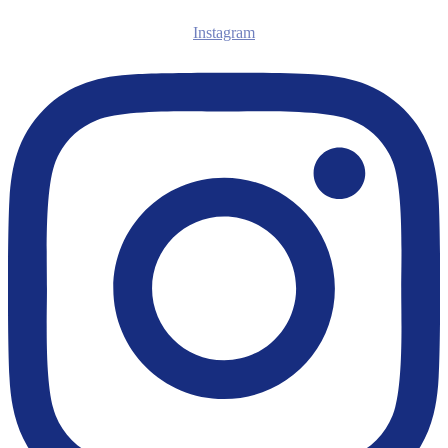
Instagram