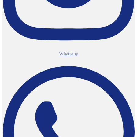
Whatsapp