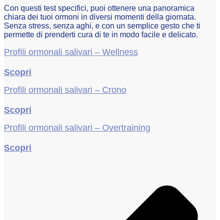
Con questi test specifici, puoi ottenere una panoramica
chiara dei tuoi ormoni in diversi momenti della giornata.
Senza stress, senza aghi, e con un semplice gesto che ti
permette di prenderti cura di te in modo facile e delicato.
Profili ormonali salivari – Wellness
Scopri
Profili ormonali salivari – Crono
Scopri
Profili ormonali salivari – Overtraining
Scopri