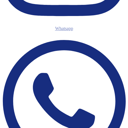
Whatsapp