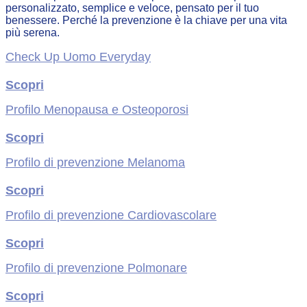
personalizzato, semplice e veloce, pensato per il tuo
benessere. Perché la prevenzione è la chiave per una vita
più serena.
Check Up Uomo Everyday
Scopri
Profilo Menopausa e Osteoporosi
Scopri
Profilo di prevenzione Melanoma
Scopri
Profilo di prevenzione Cardiovascolare
Scopri
Profilo di prevenzione Polmonare
Scopri