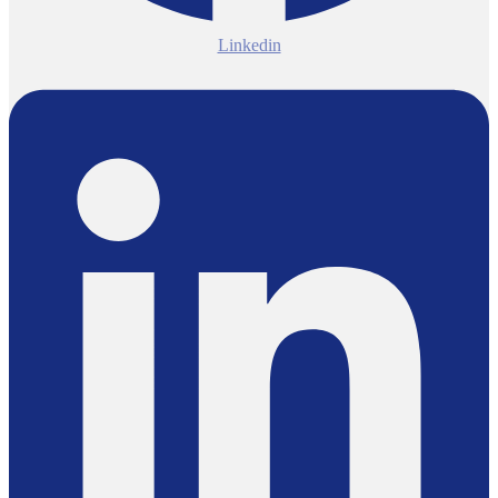
Linkedin