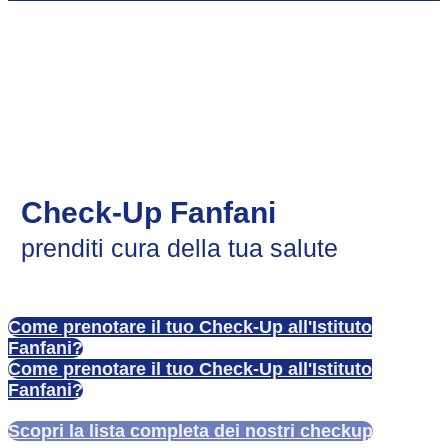
Check-Up Fanfani
prenditi cura della tua salute
Come prenotare il tuo Check-Up all'Istituto
Fanfani?
Come prenotare il tuo Check-Up all'Istituto
Fanfani?
Scopri la lista completa dei nostri checkup