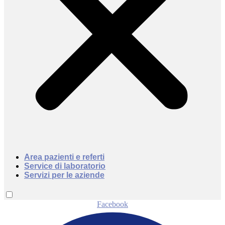
Area pazienti e referti
Service di laboratorio
Servizi per le aziende
Facebook