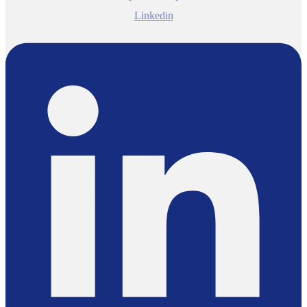
Linkedin