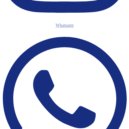
Whatsapp