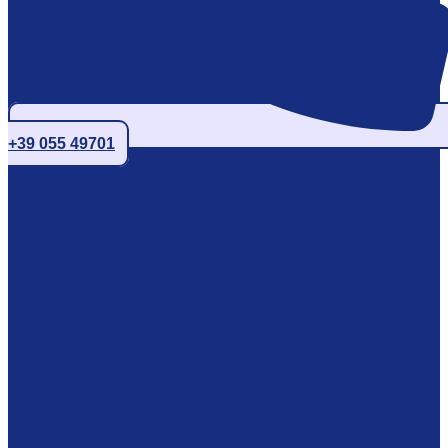
+39 055 49701