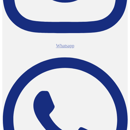
Whatsapp