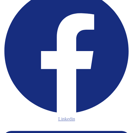
Linkedin