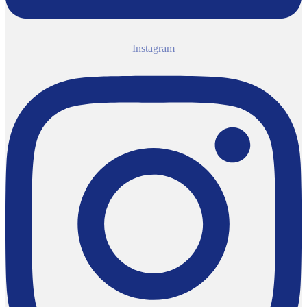
Instagram