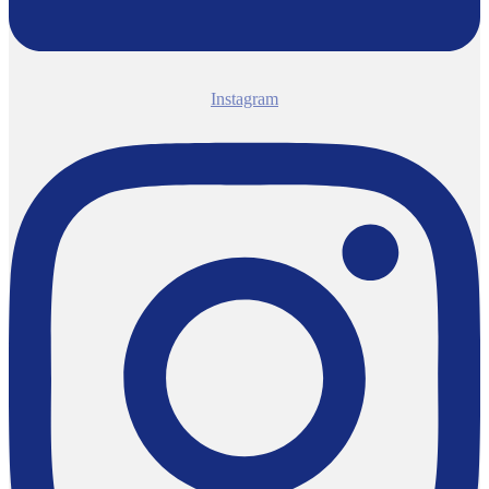
Instagram