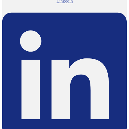
Linkedin