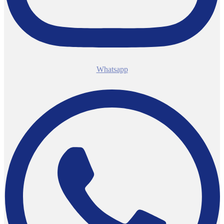
Whatsapp