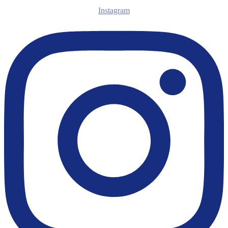
Instagram