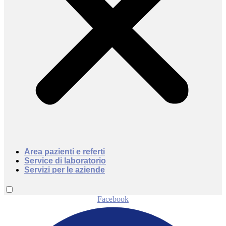
Area pazienti e referti
Service di laboratorio
Servizi per le aziende
Facebook