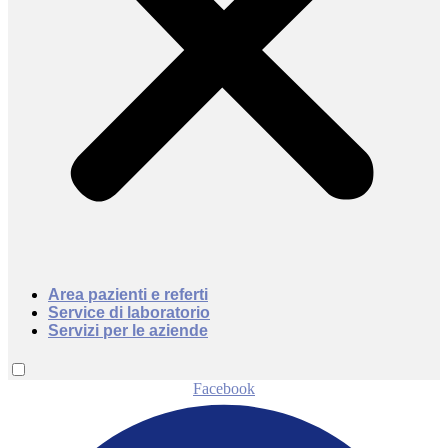
Area pazienti e referti
Service di laboratorio
Servizi per le aziende
Facebook