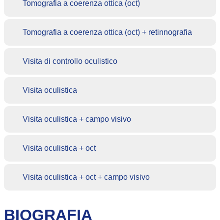
Tomografia a coerenza ottica (oct)
Tomografia a coerenza ottica (oct) + retinnografia
Visita di controllo oculistico
Visita oculistica
Visita oculistica + campo visivo
Visita oculistica + oct
Visita oculistica + oct + campo visivo
BIOGRAFIA