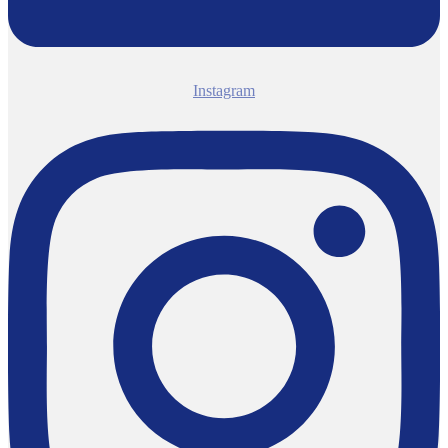
Instagram