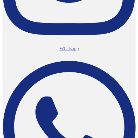
Whatsapp