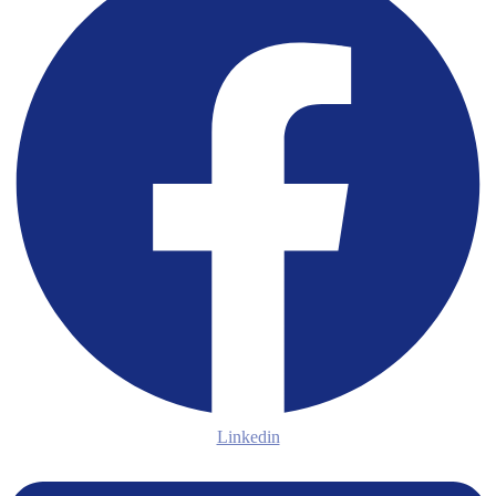
Linkedin