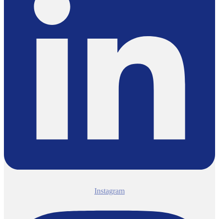
Instagram