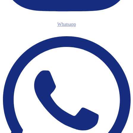
Whatsapp