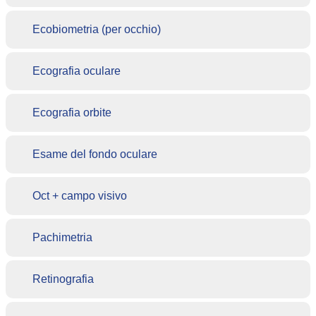
Ecobiometria (per occhio)
Ecografia oculare
Ecografia orbite
Esame del fondo oculare
Oct + campo visivo
Pachimetria
Retinografia