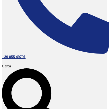
+39 055 49701
Cerca