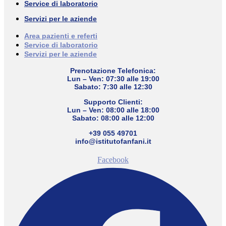
Service di laboratorio
Servizi per le aziende
Area pazienti e referti
Service di laboratorio
Servizi per le aziende
Prenotazione Telefonica:
Lun – Ven: 07:30 alle 19:00
Sabato: 7:30 alle 12:30
Supporto Clienti:
Lun – Ven: 08:00 alle 18:00
Sabato: 08:00 alle 12:00
+39 055 49701
info@istitutofanfani.it
Facebook