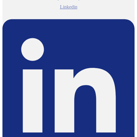
Linkedin