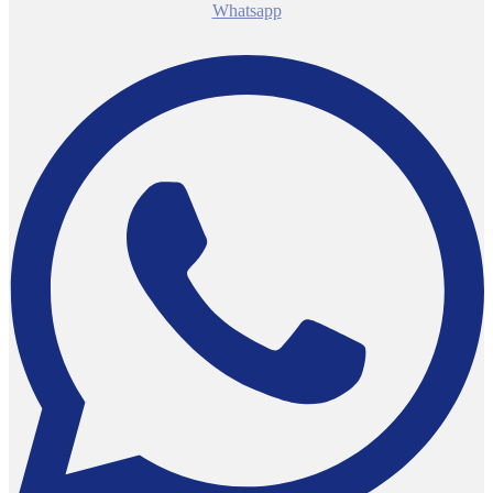
Whatsapp