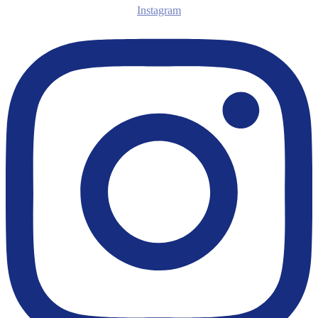
Instagram