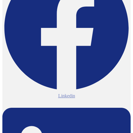
Linkedin