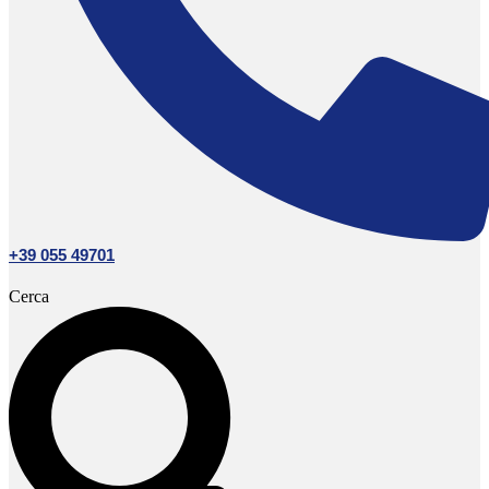
+39 055 49701
Cerca