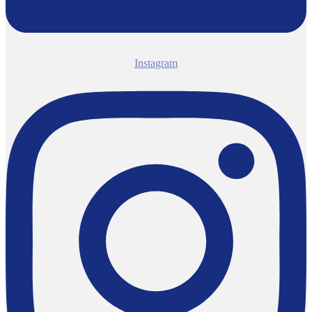
Instagram