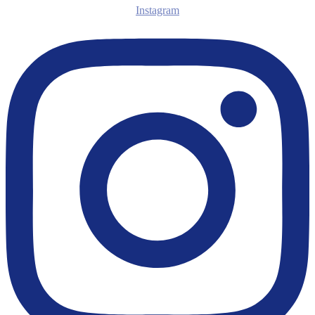
Instagram