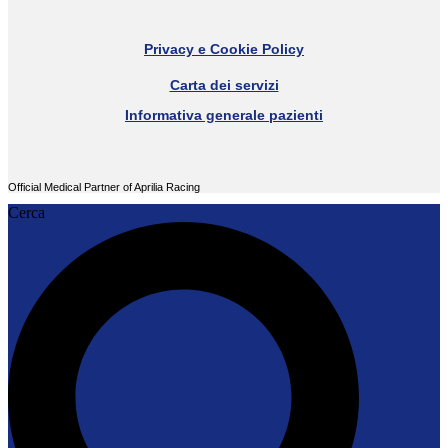
Privacy e Cookie Policy
Carta dei servizi
Informativa generale pazienti
Official Medical Partner of Aprilia Racing
Cerca