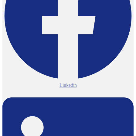
Linkedin