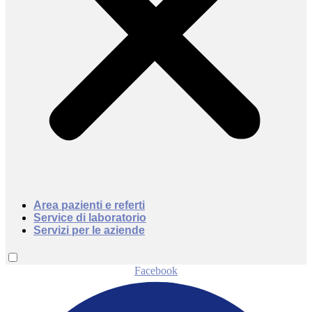
Area pazienti e referti
Service di laboratorio
Servizi per le aziende
Facebook