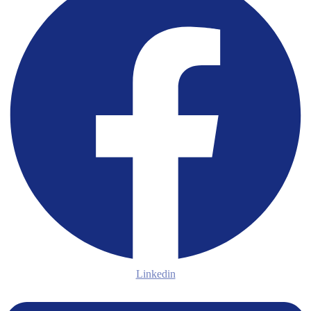
Linkedin