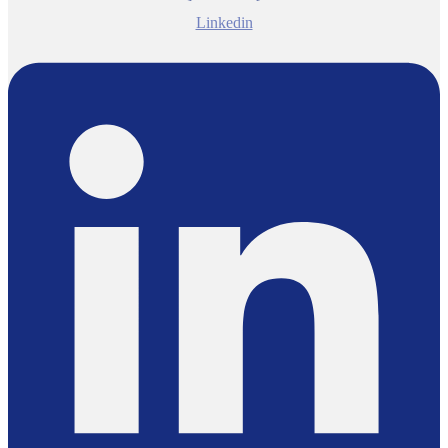
Linkedin