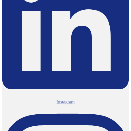
Instagram