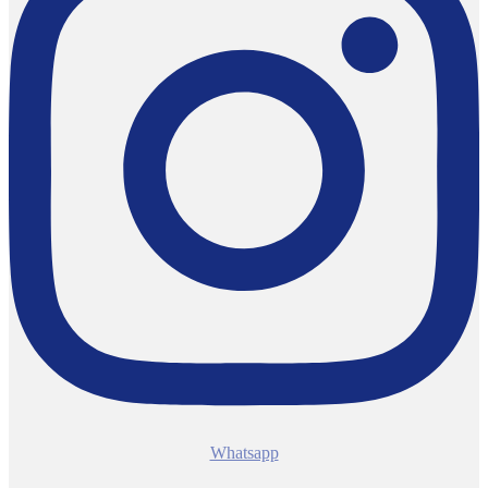
Whatsapp