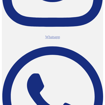
Whatsapp