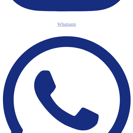
Whatsapp