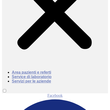
Area pazienti e referti
Service di laboratorio
Servizi per le aziende
Facebook