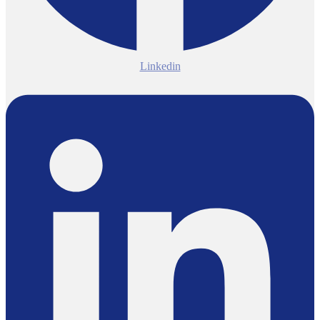
Linkedin