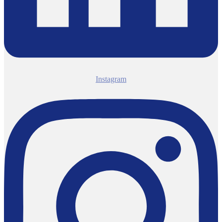
Instagram