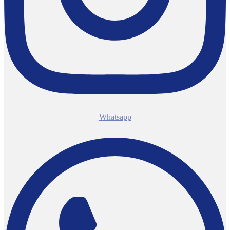
Whatsapp