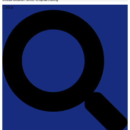
Cerca