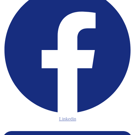
Linkedin