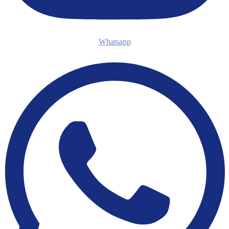
Whatsapp