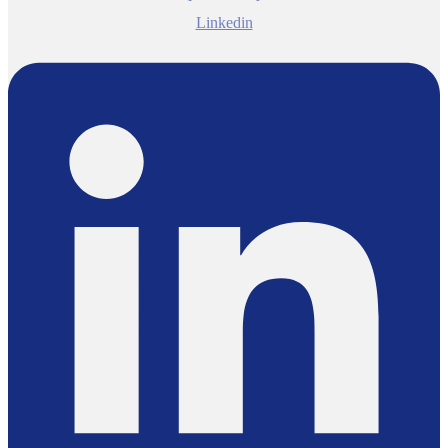
Linkedin