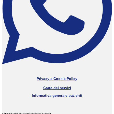
Privacy e Cookie Policy
Carta dei servizi
Informativa generale pazienti
Official Medical Partner of Aprilia Racing