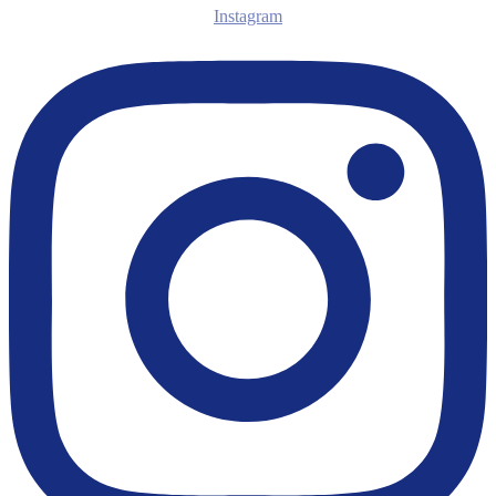
Instagram