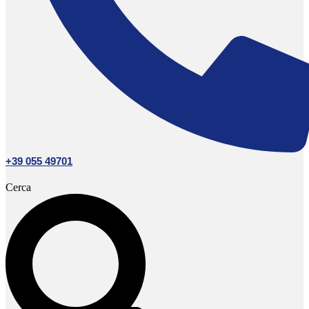
+39 055 49701
Cerca