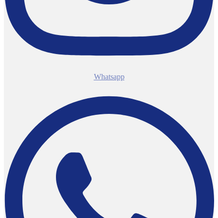
Whatsapp