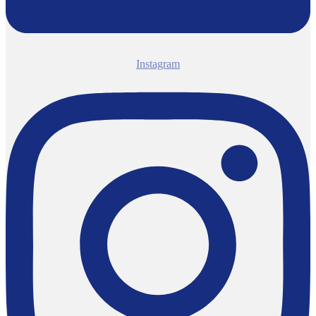
Instagram