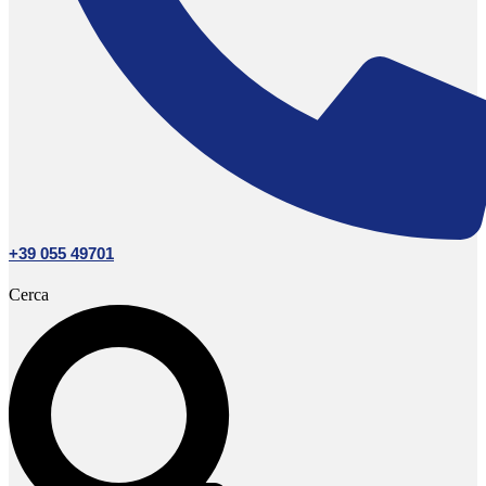
+39 055 49701
Cerca