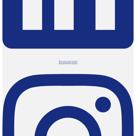
Instagram