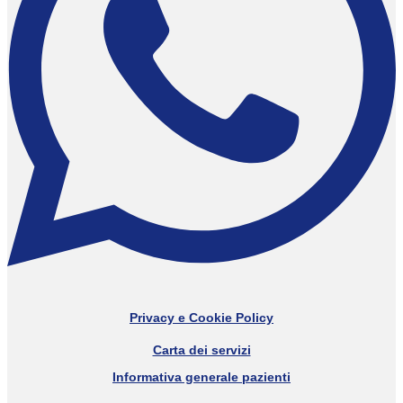
Privacy e Cookie Policy
Carta dei servizi
Informativa generale pazienti