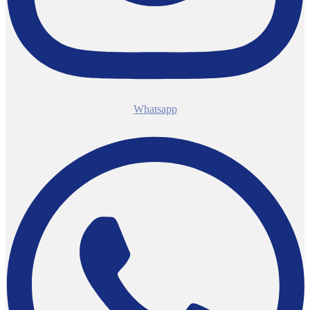
Whatsapp