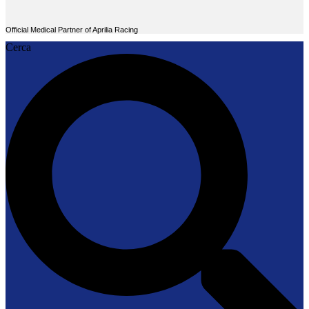
Official Medical Partner of Aprilia Racing
Cerca