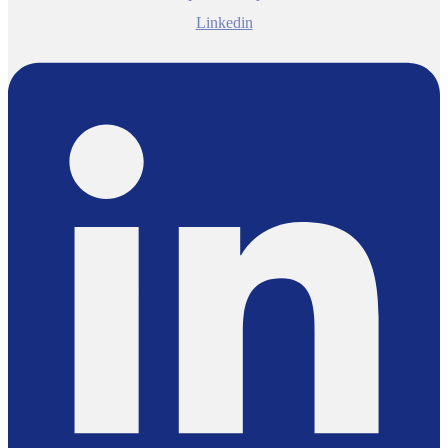
Linkedin