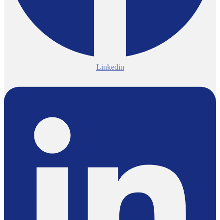
Linkedin