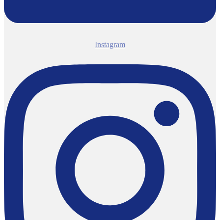
Instagram