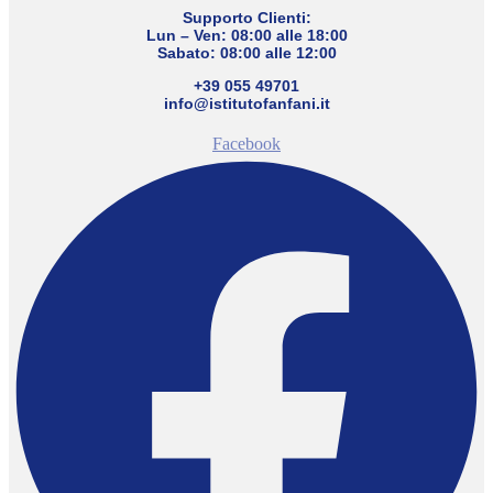
Supporto Clienti:
Lun – Ven: 08:00 alle 18:00
Sabato: 08:00 alle 12:00
+39 055 49701
info@istitutofanfani.it
Facebook