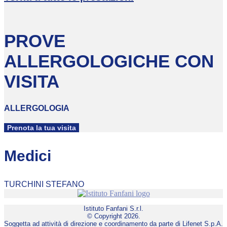
PROVE
ALLERGOLOGICHE CON
VISITA
ALLERGOLOGIA
Prenota la tua visita
Medici
TURCHINI STEFANO
Istituto Fanfani S.r.l.
© Copyright 2026.
Soggetta ad attività di direzione e coordinamento da parte di Lifenet S.p.A.