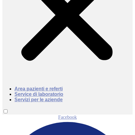
Area pazienti e referti
Service di laboratorio
Servizi per le aziende
Facebook