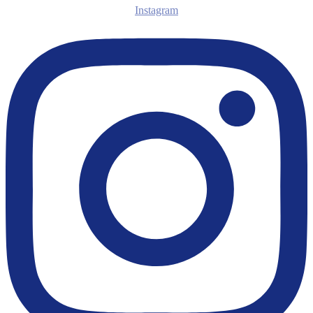
Instagram