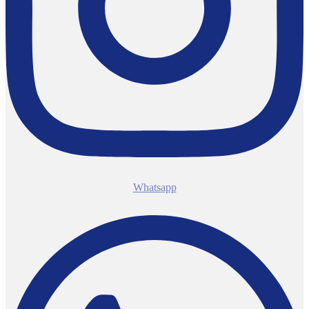
Whatsapp