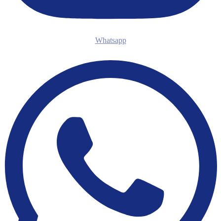
Whatsapp