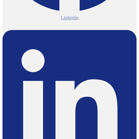
Linkedin