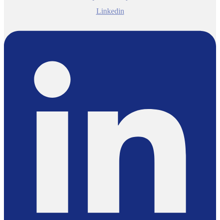
Linkedin