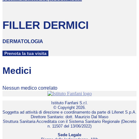
FILLER DERMICI
DERMATOLOGIA
Prenota la tua visita
Medici
Nessun medico correlato
Istituto Fanfani S.r.l.
© Copyright 2026.
Soggetta ad attività di direzione e coordinamento da parte di Lifenet S.p.A.
Direttore Sanitario: dott. Maurizio Dal Maso
Struttura Sanitaria Accreditata con il Sistema Sanitario Regionale (Decreto
n. 11507 del 13/06/2022)
Sede Legale