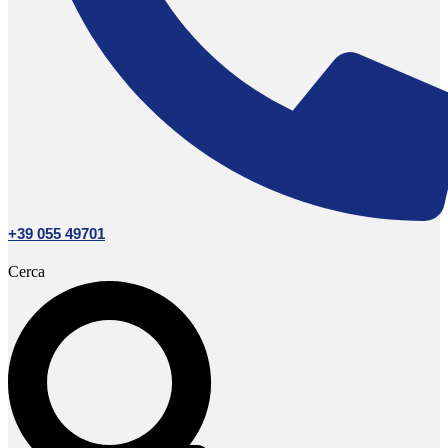
+39 055 49701
Cerca