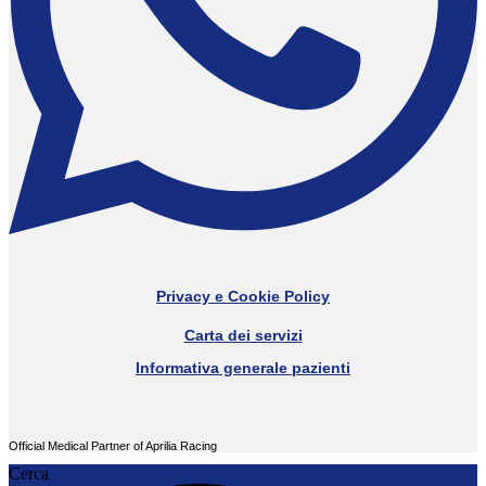
Privacy e Cookie Policy
Carta dei servizi
Informativa generale pazienti
Official Medical Partner of Aprilia Racing
Cerca