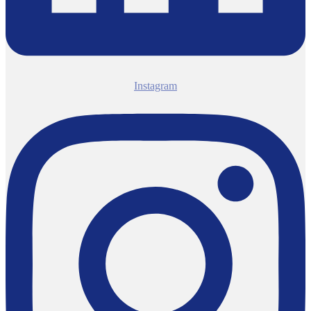
Instagram