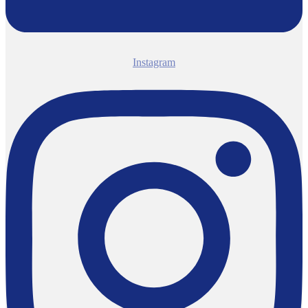
Instagram