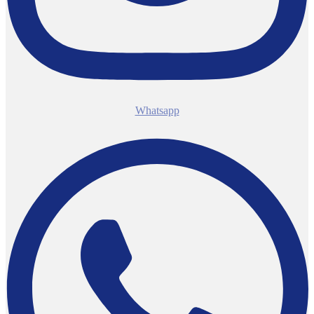
Whatsapp