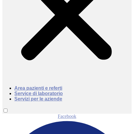
Area pazienti e referti
Service di laboratorio
Servizi per le aziende
Facebook