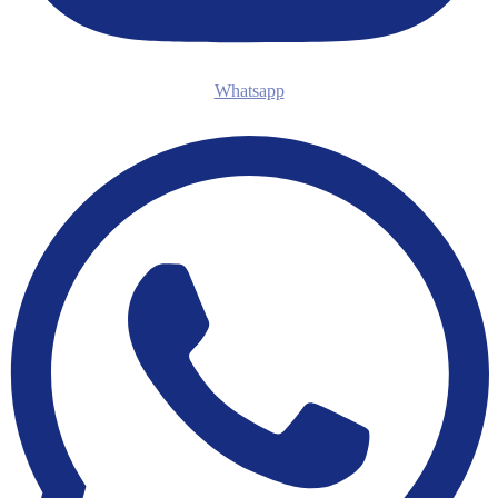
Whatsapp