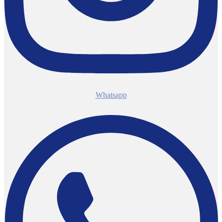
Whatsapp