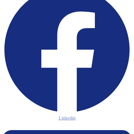
Linkedin