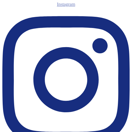
Instagram