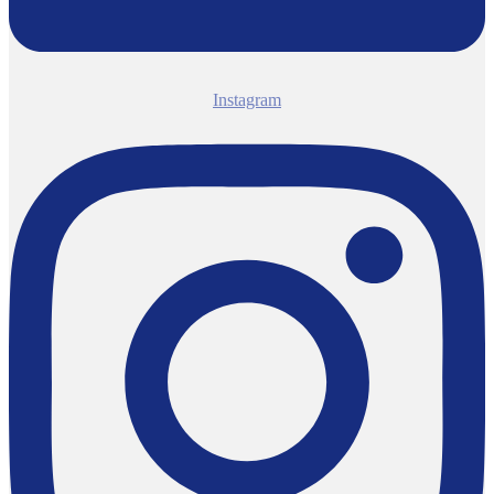
Instagram