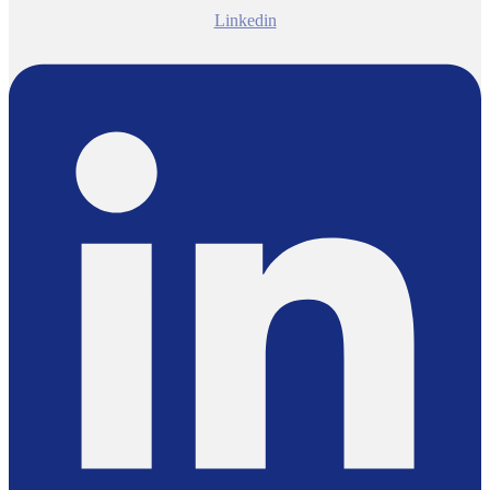
Linkedin