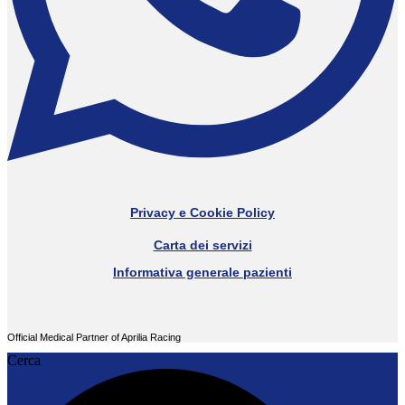
Privacy e Cookie Policy
Carta dei servizi
Informativa generale pazienti
Official Medical Partner of Aprilia Racing
Cerca