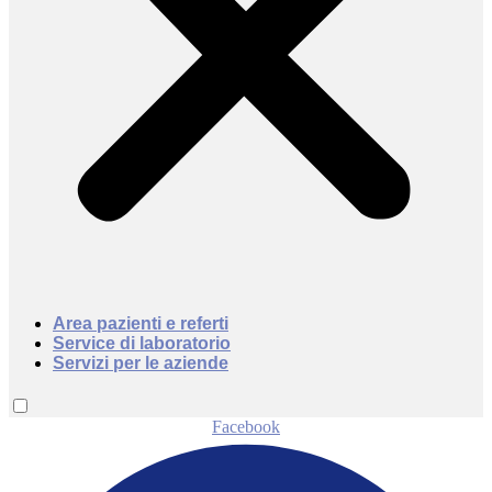
Area pazienti e referti
Service di laboratorio
Servizi per le aziende
Facebook