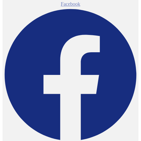
Facebook