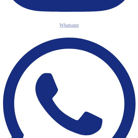
Whatsapp