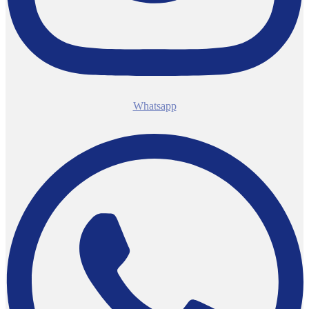
Whatsapp