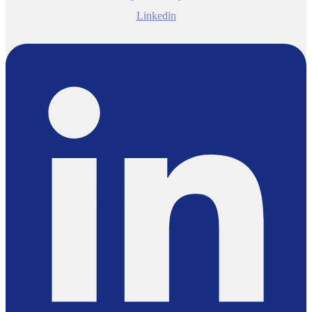
Linkedin