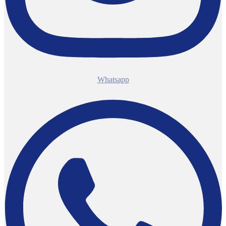
Whatsapp