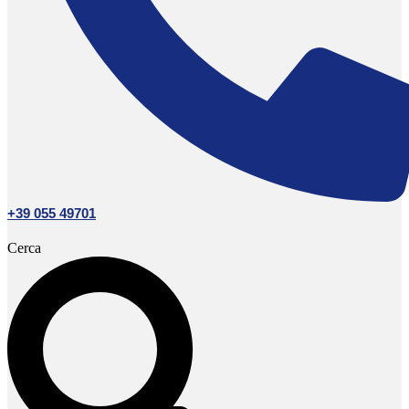
+39 055 49701
Cerca