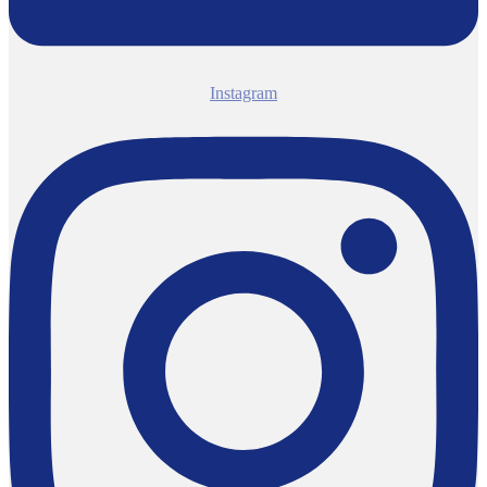
Instagram