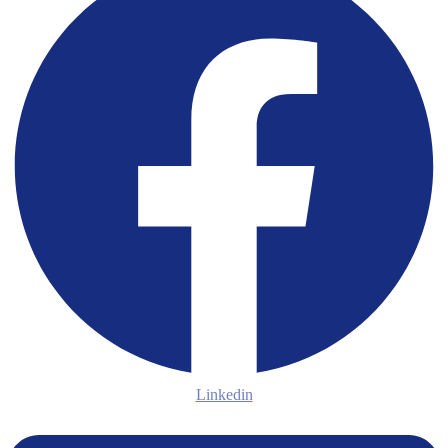
Linkedin