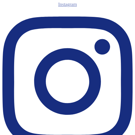
Instagram