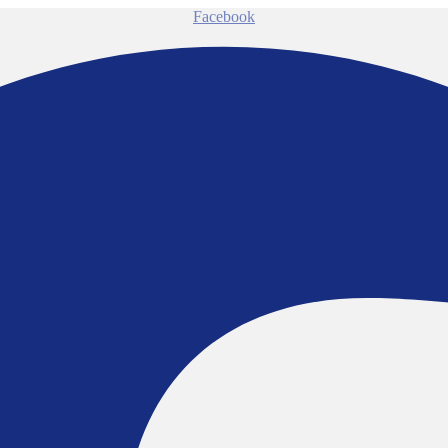
Facebook