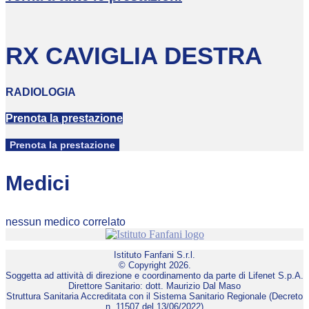
RX CAVIGLIA DESTRA
RADIOLOGIA
Prenota la prestazione
Prenota la prestazione
Medici
nessun medico correlato
Istituto Fanfani S.r.l.
© Copyright 2026.
Soggetta ad attività di direzione e coordinamento da parte di Lifenet S.p.A.
Direttore Sanitario: dott. Maurizio Dal Maso
Struttura Sanitaria Accreditata con il Sistema Sanitario Regionale (Decreto
n. 11507 del 13/06/2022)