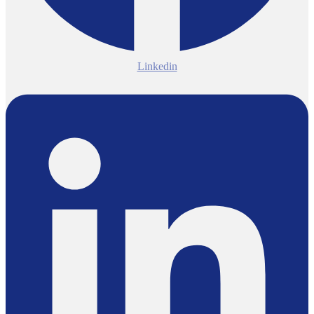
Linkedin