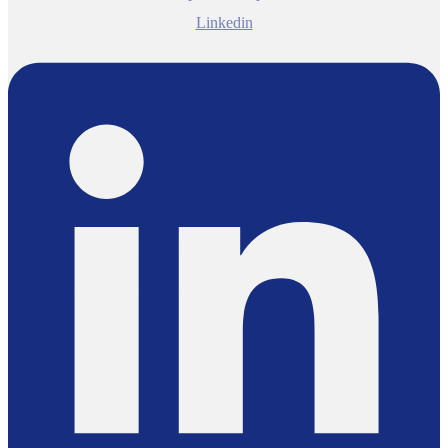
Linkedin