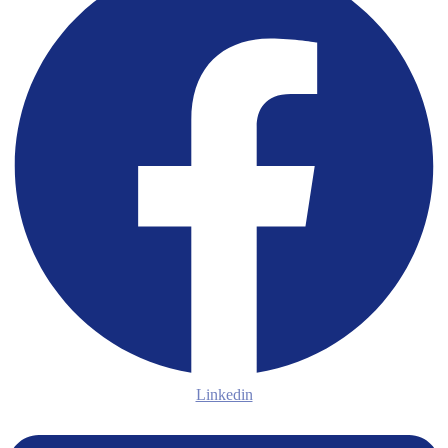
Linkedin