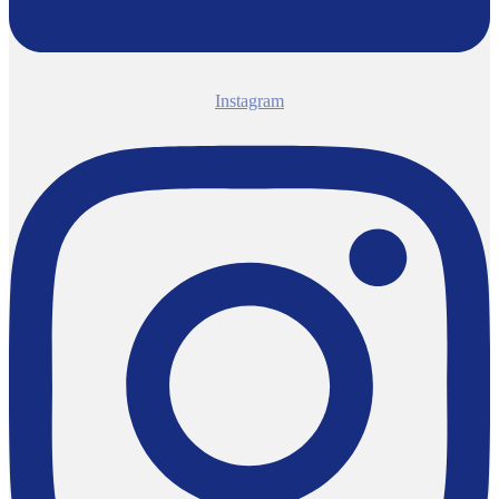
Instagram