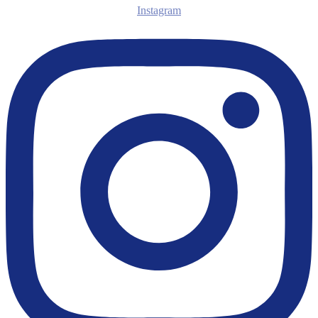
Instagram