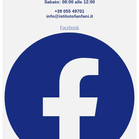
Sabato: 08:00 alle 12:00
+39 055 49701
info@istitutofanfani.it
Facebook