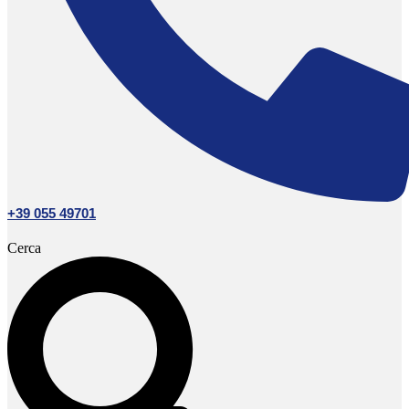
+39 055 49701
Cerca