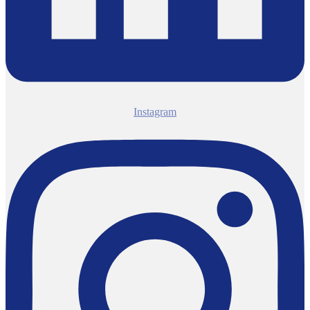
Instagram