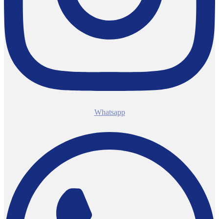
Whatsapp