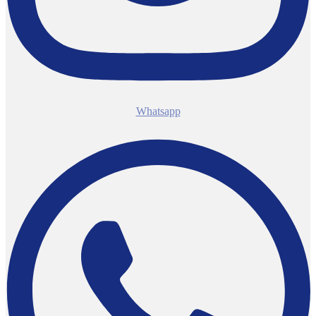
Whatsapp