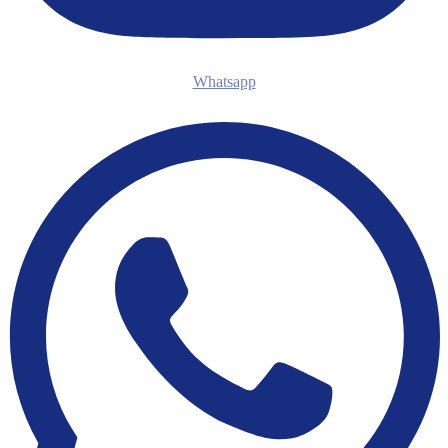
Whatsapp