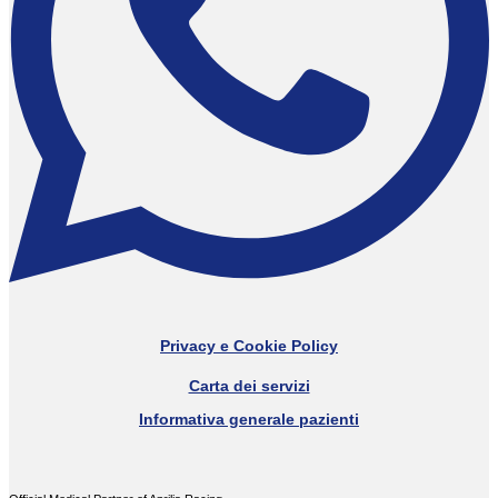
Privacy e Cookie Policy
Carta dei servizi
Informativa generale pazienti