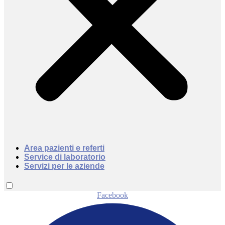
Area pazienti e referti
Service di laboratorio
Servizi per le aziende
Facebook