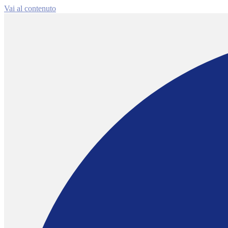
Vai al contenuto