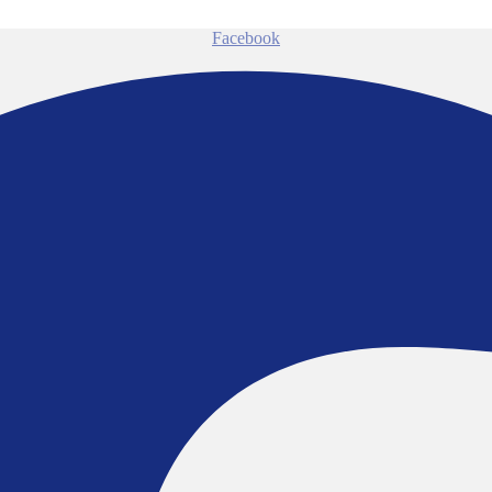
Facebook