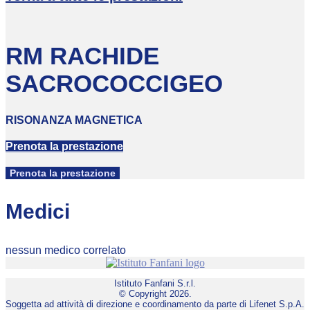
RM RACHIDE
SACROCOCCIGEO
RISONANZA MAGNETICA
Prenota la prestazione
Prenota la prestazione
Medici
nessun medico correlato
Istituto Fanfani S.r.l.
© Copyright 2026.
Soggetta ad attività di direzione e coordinamento da parte di Lifenet S.p.A.