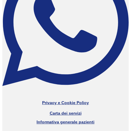
Privacy e Cookie Policy
Carta dei servizi
Informativa generale pazienti