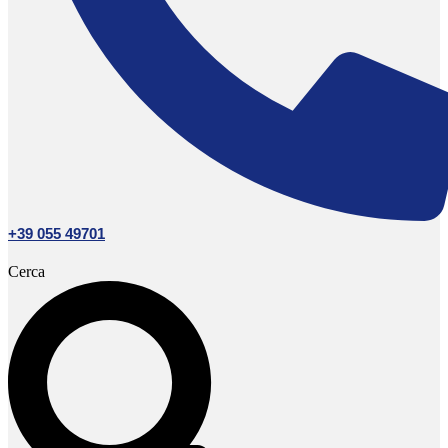
+39 055 49701
Cerca