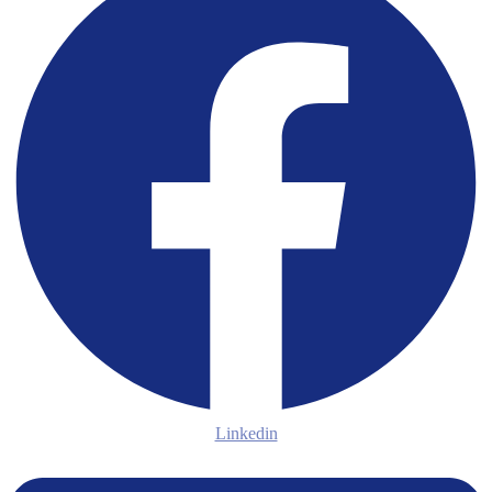
Linkedin