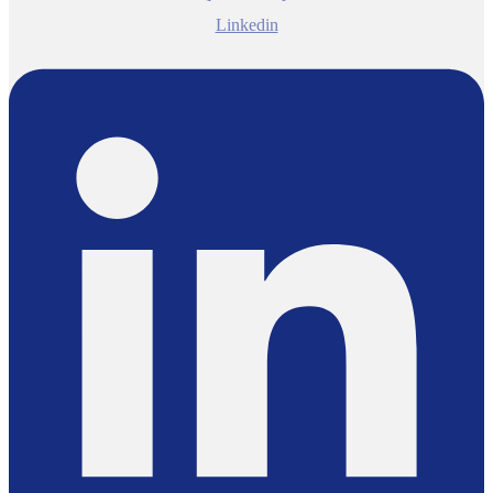
Linkedin