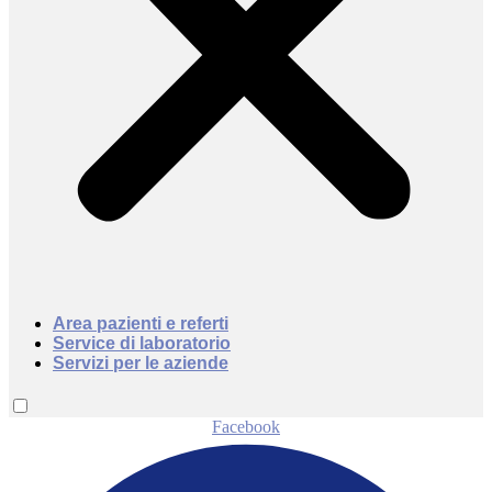
Area pazienti e referti
Service di laboratorio
Servizi per le aziende
Facebook