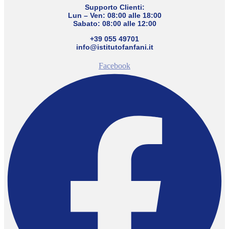
Supporto Clienti:
Lun – Ven: 08:00 alle 18:00
Sabato: 08:00 alle 12:00
+39 055 49701
info@istitutofanfani.it
Facebook