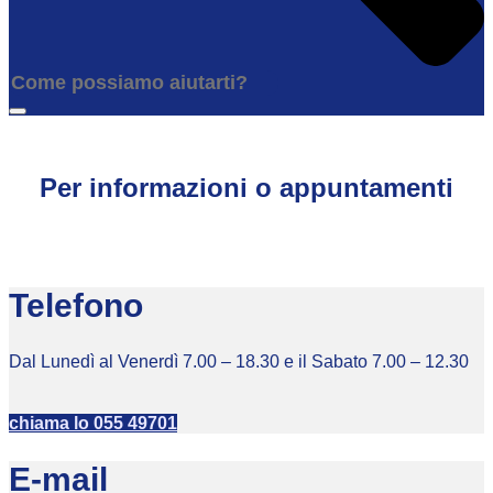
Per informazioni o appuntamenti
Telefono
Dal Lunedì al Venerdì 7.00 – 18.30 e il Sabato 7.00 – 12.30
chiama lo 055 49701
E-mail