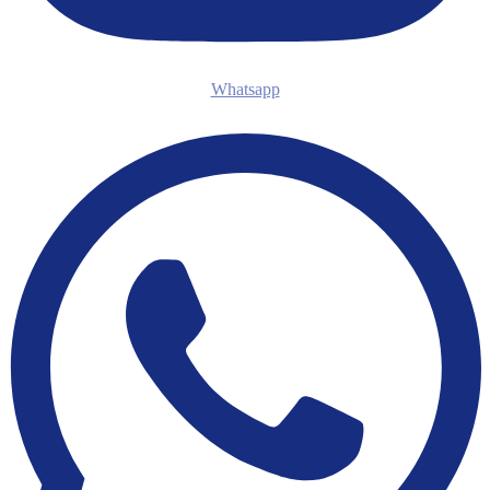
Whatsapp