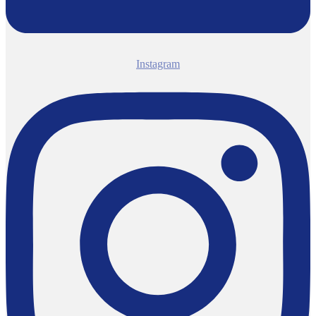
Instagram