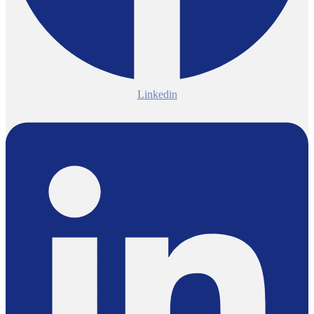
Linkedin