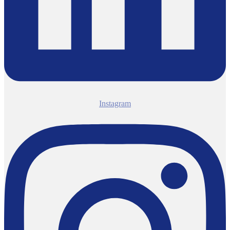
Instagram