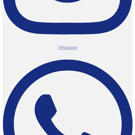
Whatsapp