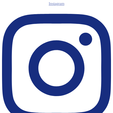
Instagram