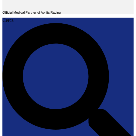
Official Medical Partner of Aprilia Racing
Cerca