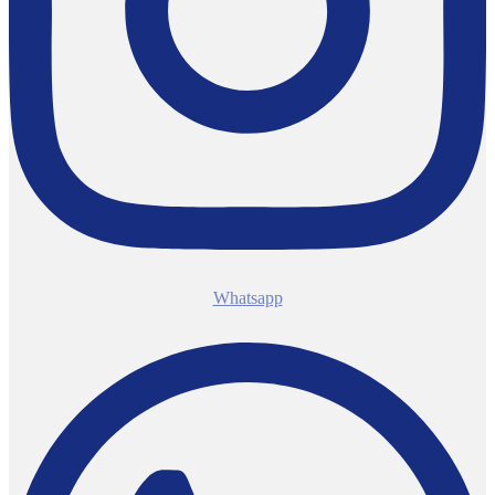
Whatsapp