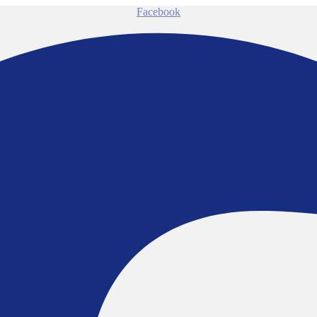
Facebook