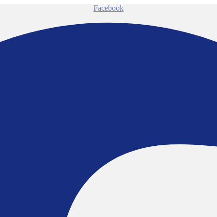
Facebook