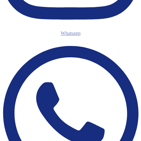
Whatsapp