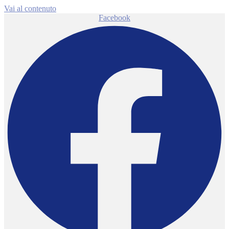
Vai al contenuto
Facebook