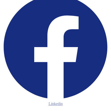
Linkedin