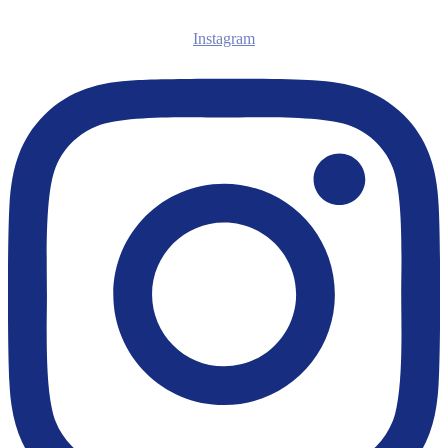
Instagram