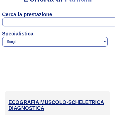
Cerca la prestazione
Specialistica
ECOGRAFIA MUSCOLO-SCHELETRICA
DIAGNOSTICA