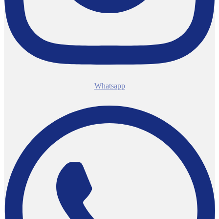
Whatsapp