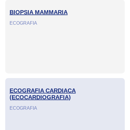
BIOPSIA MAMMARIA
ECOGRAFIA
ECOGRAFIA CARDIACA
(ECOCARDIOGRAFIA)
ECOGRAFIA