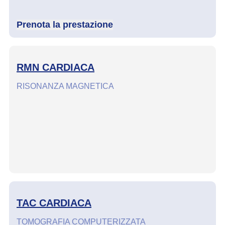
Prenota la prestazione
RMN CARDIACA
RISONANZA MAGNETICA
TAC CARDIACA
TOMOGRAFIA COMPUTERIZZATA