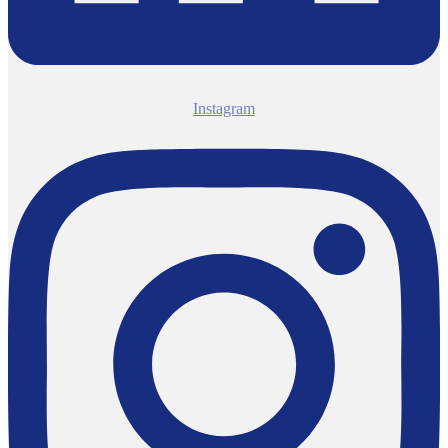
Instagram