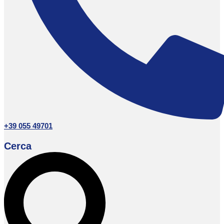
+39 055 49701
Cerca