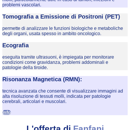
problemi vascolari.
Tomografia a Emissione di Positroni (PET)
permette di analizzare le funzioni biologiche e metaboliche
degli organi, usata spesso in ambito oncologico.
Ecografia
eseguita tramite ultrasuoni, è impiegata per monitorare
condizioni come gravidanza, problemi addominali e
patologie della tiroide.
Risonanza Magnetica (RMN):
tecnica avanzata che consente di visualizzare immagini ad
alta risoluzione di tessuti molli, indicata per patologie
cerebrali, articolari e muscolari.
Info
L'offerta di
Fanfani