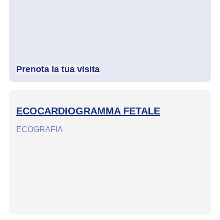
Prenota la tua visita
ECOCARDIOGRAMMA FETALE
ECOGRAFIA