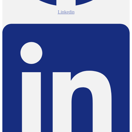
Linkedin