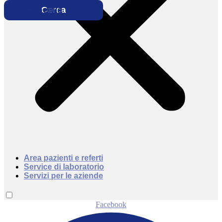
Area pazienti e referti
Service di laboratorio
Servizi per le aziende
Facebook