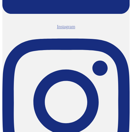
Instagram