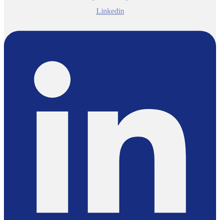
Linkedin