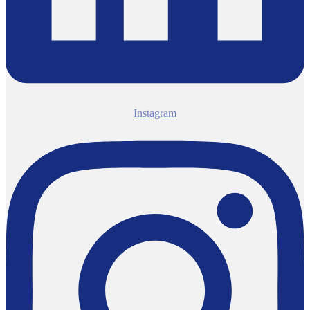
Instagram