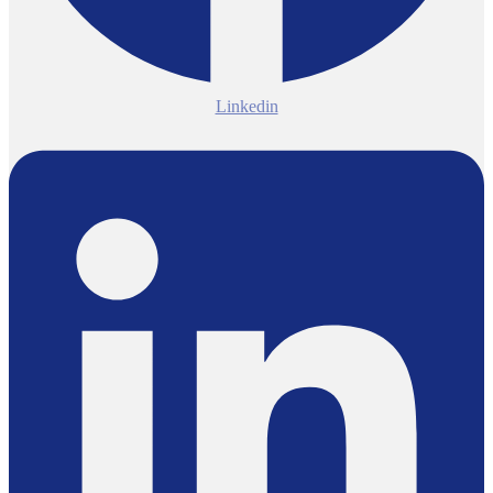
Linkedin