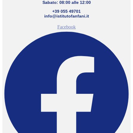
Sabato: 08:00 alle 12:00
+39 055 49701
info@istitutofanfani.it
Facebook