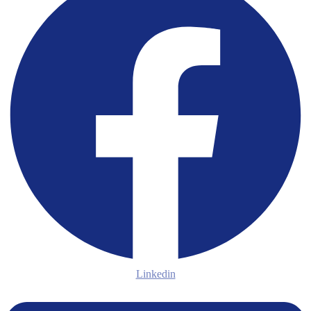
Linkedin