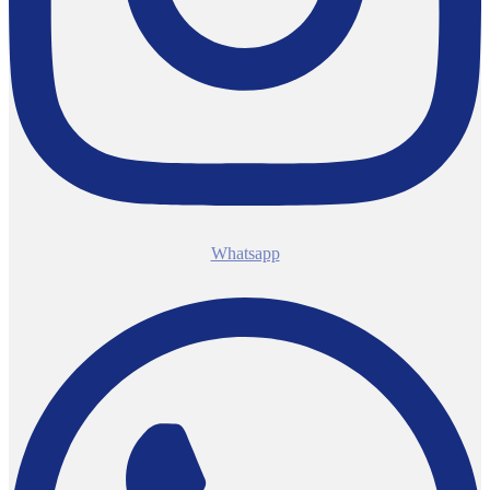
Whatsapp