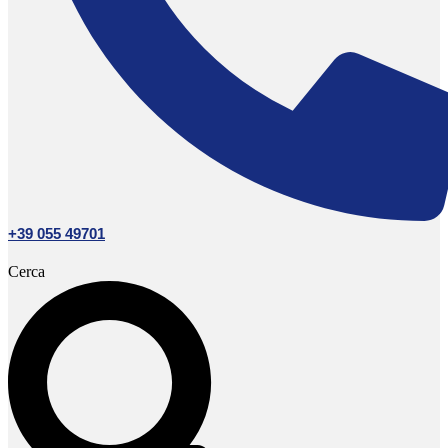
+39 055 49701
Cerca