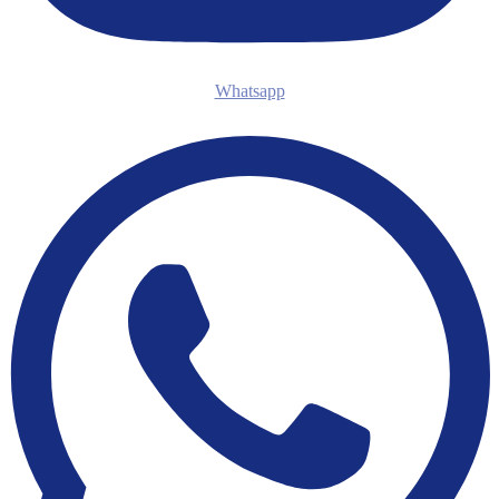
Whatsapp