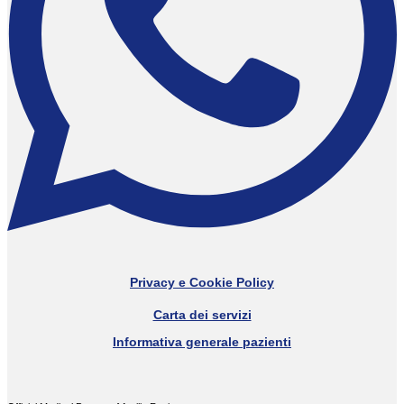
Privacy e Cookie Policy
Carta dei servizi
Informativa generale pazienti