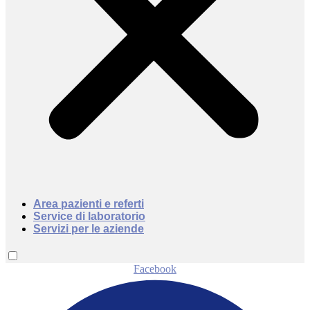
Area pazienti e referti
Service di laboratorio
Servizi per le aziende
Facebook