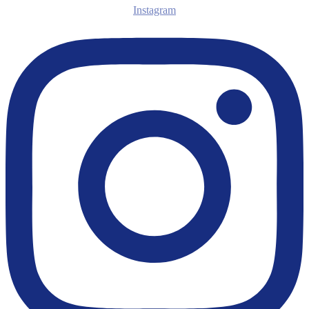
Instagram