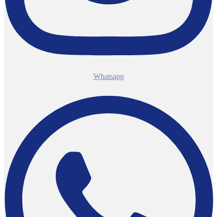
Whatsapp