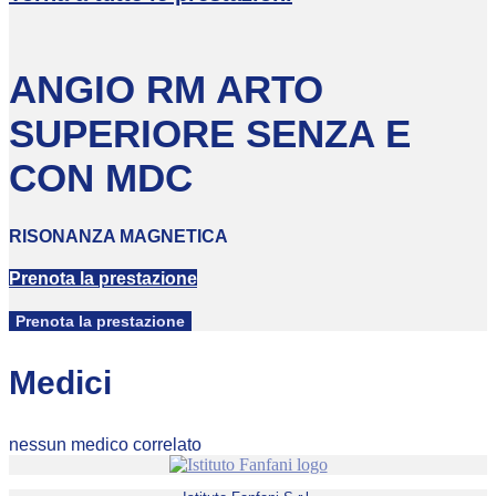
ANGIO RM ARTO
SUPERIORE SENZA E
CON MDC
RISONANZA MAGNETICA
Prenota la prestazione
Prenota la prestazione
Medici
nessun medico correlato