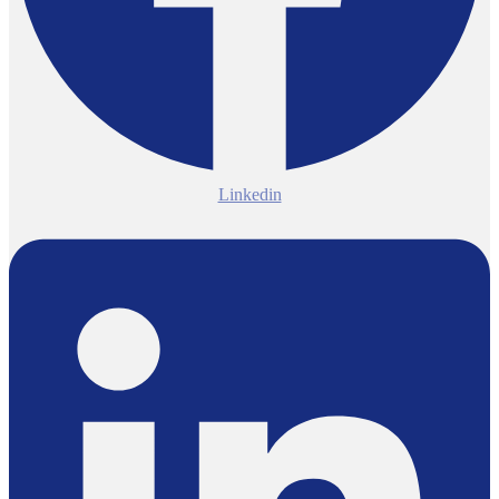
Linkedin