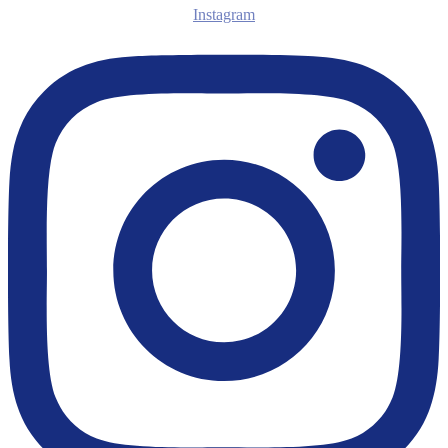
Instagram