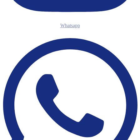
Whatsapp