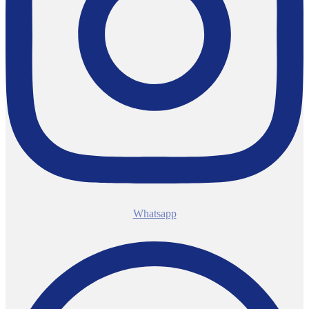
Whatsapp