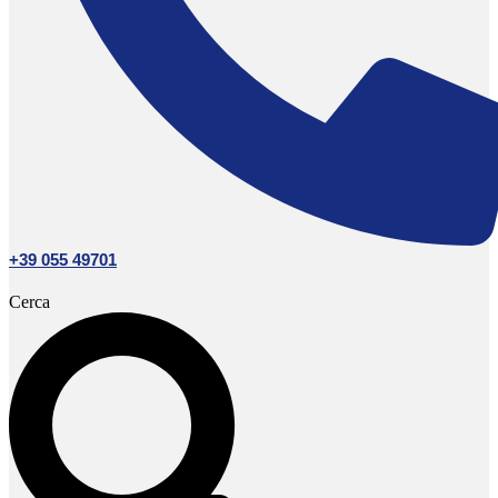
+39 055 49701
Cerca