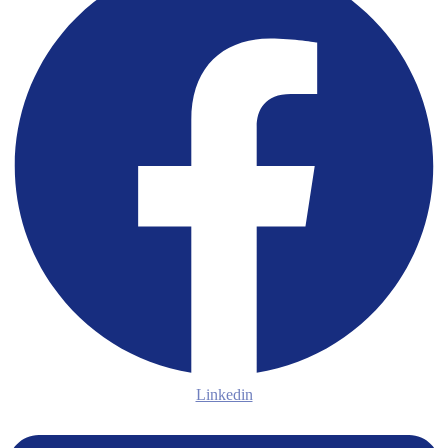
Linkedin