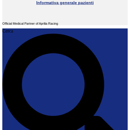
Informativa generale pazienti
Official Medical Partner of Aprilia Racing
Cerca