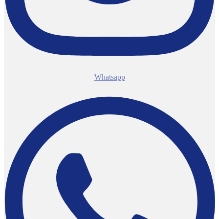
Whatsapp