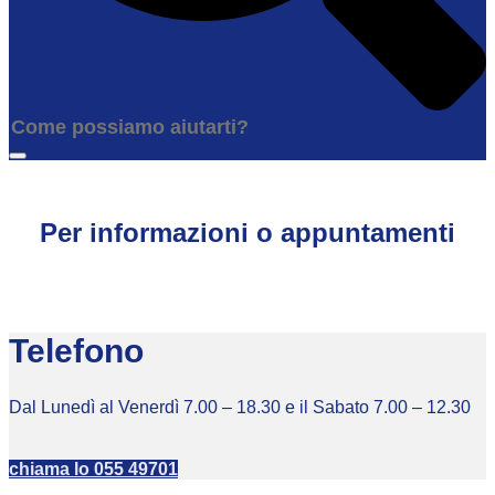
Per informazioni o appuntamenti
Telefono
Dal Lunedì al Venerdì 7.00 – 18.30 e il Sabato 7.00 – 12.30
chiama lo 055 49701