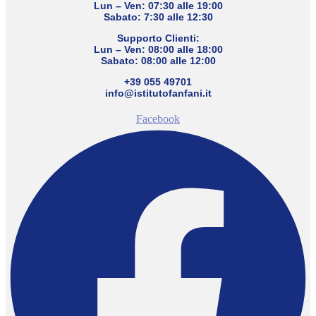
Lun – Ven: 07:30 alle 19:00
Sabato: 7:30 alle 12:30
Supporto Clienti:
Lun – Ven: 08:00 alle 18:00
Sabato: 08:00 alle 12:00
+39 055 49701
info@istitutofanfani.it
Facebook