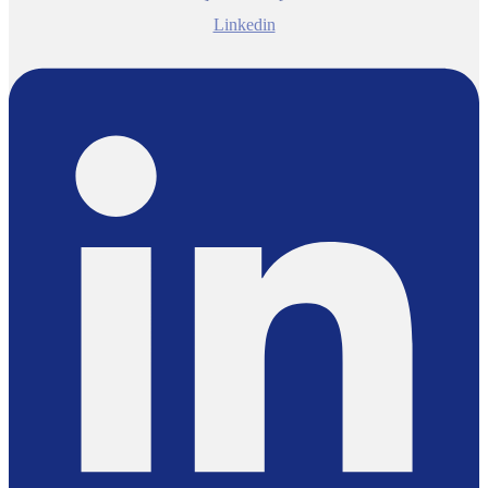
Linkedin