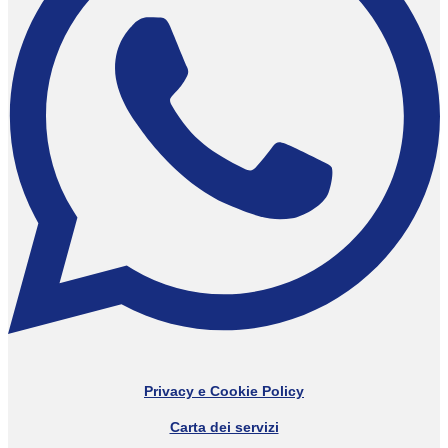
Privacy e Cookie Policy
Carta dei servizi