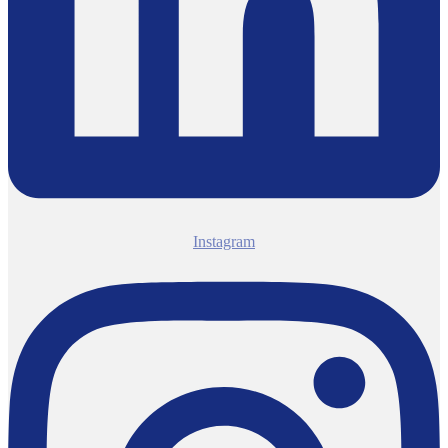
Instagram