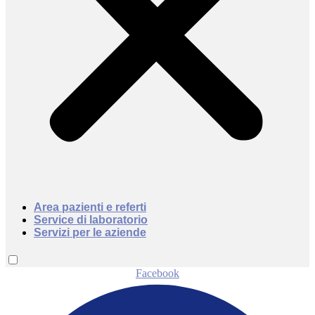
Area pazienti e referti
Service di laboratorio
Servizi per le aziende
Facebook