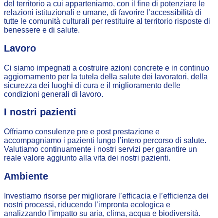
del territorio a cui apparteniamo, con il fine di potenziare le
relazioni istituzionali e umane, di favorire l’accessibilità di
tutte le comunità culturali per restituire al territorio risposte di
benessere e di salute.
Lavoro
Ci siamo impegnati a costruire azioni concrete e in continuo
aggiornamento per la tutela della salute dei lavoratori, della
sicurezza dei luoghi di cura e il miglioramento delle
condizioni generali di lavoro.
I nostri pazienti
Offriamo consulenze pre e post prestazione e
accompagniamo i pazienti lungo l’intero percorso di salute.
Valutiamo continuamente i nostri servizi per garantire un
reale valore aggiunto alla vita dei nostri pazienti.
Ambiente
Investiamo risorse per migliorare l’efficacia e l’efficienza dei
nostri processi, riducendo l’impronta ecologica e
analizzando l’impatto su aria, clima, acqua e biodiversità.