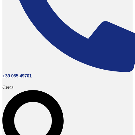
+39 055 49701
Cerca