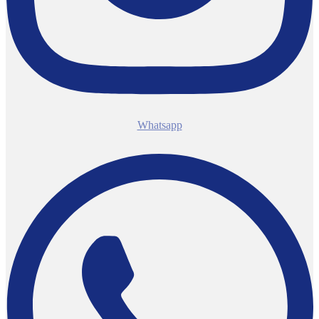
Whatsapp