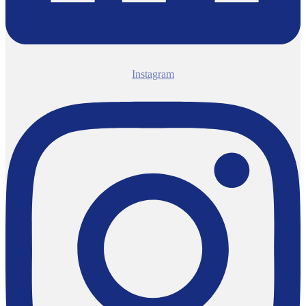
Instagram