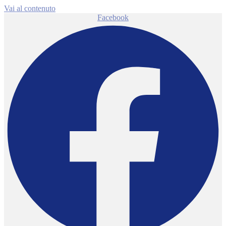
Vai al contenuto
Facebook