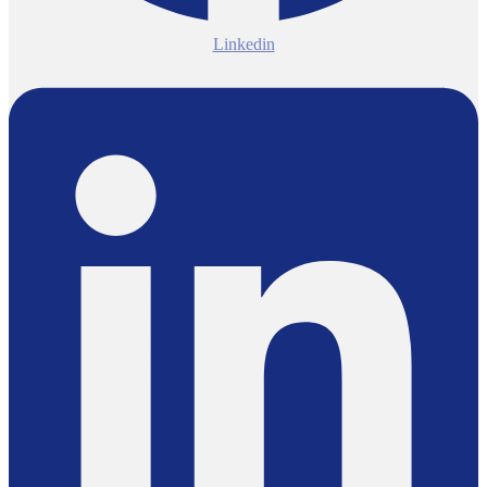
Linkedin