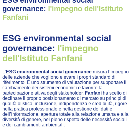
governance:
l'impegno dell'Istituto
Fanfani
ESG environmental social
governance:
l'impegno
dell'Istituto Fanfani
L’
ESG environmental social governance
misura l’impegno
delle aziende che vogliono elevare i propri standard di
riferimento. È uno strumento di valutazione per supportare il
cambiamento dei sistemi economici e favorire la
partecipazione attiva degli stakeholder.
Fanfani
ha scelto di
declinare il proprio posizionamento di mercato su principi di
qualità olistica, inclusione, indipendenza e credibilità, rigore
nella pratica professionale e nella gestione dei dati e
dell’informazione, apertura totale alla relazione umana e alla
diversità di genere, nel pieno rispetto delle necessità sociali
e dei cambiamenti ambientali.