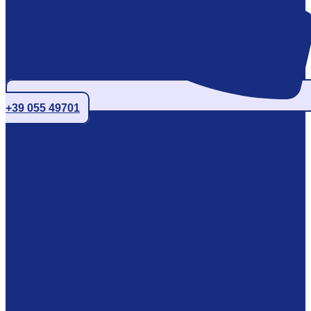
+39 055 49701