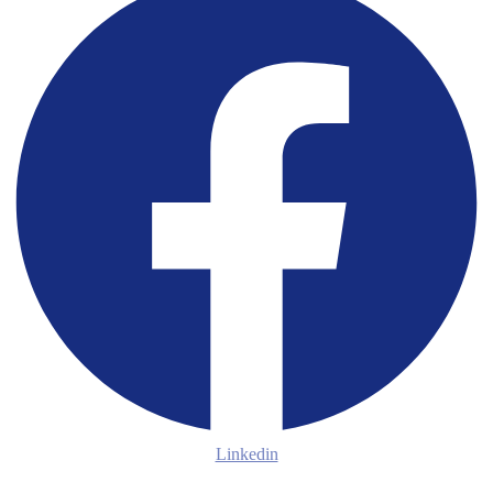
Linkedin