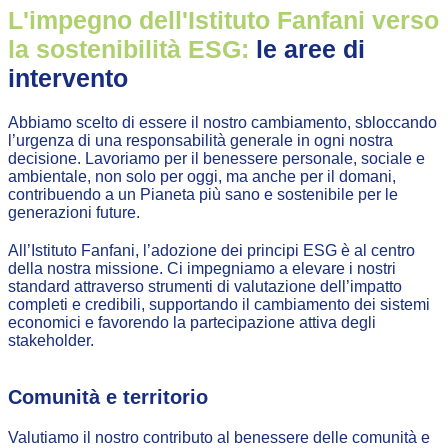
L'impegno dell'Istituto Fanfani verso
la sostenibilità ESG:
le aree di
intervento
Abbiamo scelto di essere il nostro cambiamento, sbloccando
l’urgenza di una responsabilità generale in ogni nostra
decisione. Lavoriamo per il benessere personale, sociale e
ambientale, non solo per oggi, ma anche per il domani,
contribuendo a un Pianeta più sano e sostenibile per le
generazioni future.
All’Istituto Fanfani, l’adozione dei principi ESG è al centro
della nostra missione. Ci impegniamo a elevare i nostri
standard attraverso strumenti di valutazione dell’impatto
completi e credibili, supportando il cambiamento dei sistemi
economici e favorendo la partecipazione attiva degli
stakeholder.
Comunità e territorio
Valutiamo il nostro contributo al benessere delle comunità e