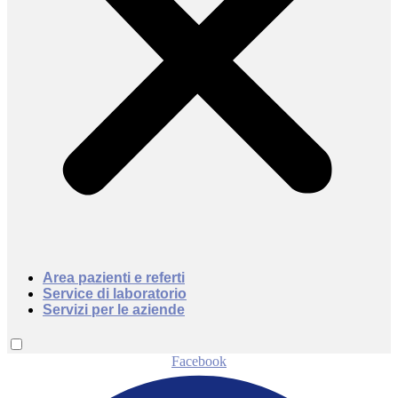
Area pazienti e referti
Service di laboratorio
Servizi per le aziende
Facebook