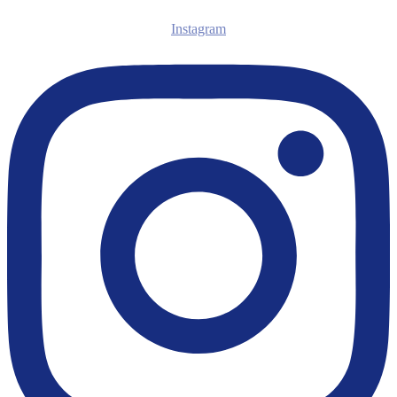
Instagram