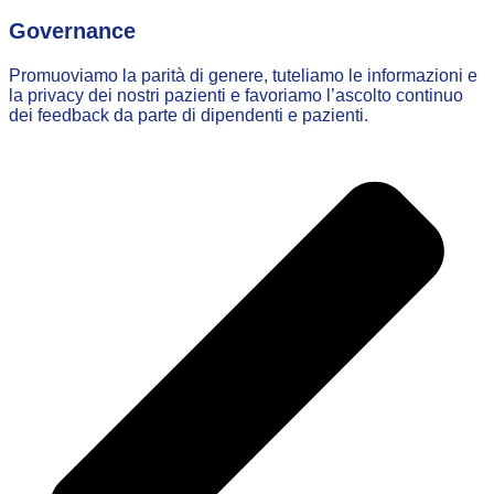
Governance
Promuoviamo la parità di genere, tuteliamo le informazioni e
la privacy dei nostri pazienti e favoriamo l’ascolto continuo
dei feedback da parte di dipendenti e pazienti.