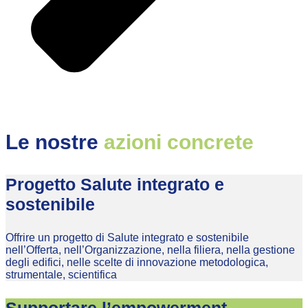
Le nostre
azioni concrete
Progetto Salute integrato e
sostenibile
Offrire un progetto di Salute integrato e sostenibile
nell’Offerta, nell’Organizzazione, nella filiera, nella gestione
degli edifici, nelle scelte di innovazione metodologica,
strumentale, scientifica
Supportare l’empowerment