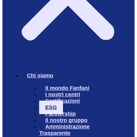
Chi siamo
Il mondo Fanfani
I nostri centri
Certificazioni
ESG
Partnership
Il nostro gruppo
Amministrazione
Trasparente