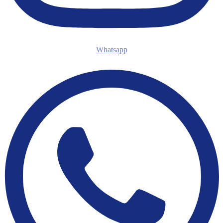
Whatsapp