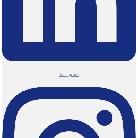
Instagram