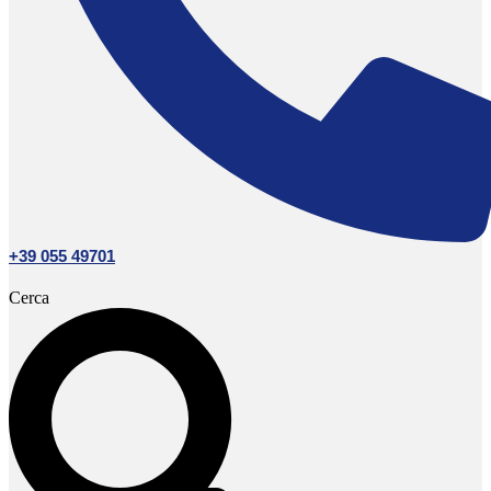
+39 055 49701
Cerca