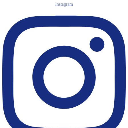
Instagram