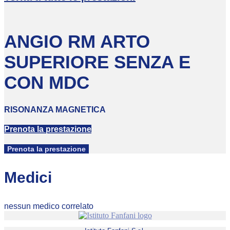
ANGIO RM ARTO
SUPERIORE SENZA E
CON MDC
RISONANZA MAGNETICA
Prenota la prestazione
Prenota la prestazione
Medici
nessun medico correlato