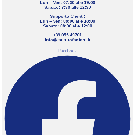
Lun – Ven: 07:30 alle 19:00
Sabato: 7:30 alle 12:30
Supporto Clienti:
Lun – Ven: 08:00 alle 18:00
Sabato: 08:00 alle 12:00
+39 055 49701
info@istitutofanfani.it
Facebook