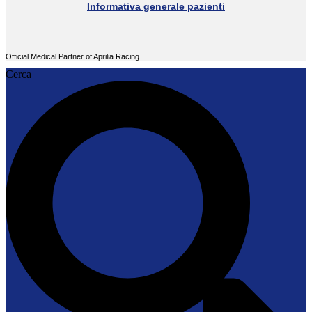
Informativa generale pazienti
Official Medical Partner of Aprilia Racing
Cerca