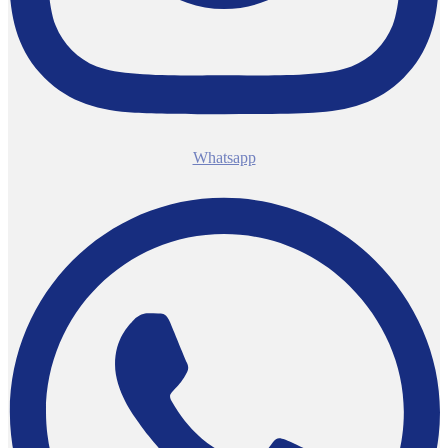
Whatsapp