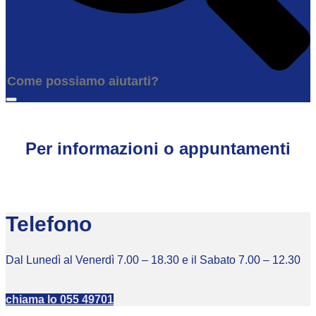
Per informazioni o appuntamenti
Telefono
Dal Lunedì al Venerdì 7.00 – 18.30 e il Sabato 7.00 – 12.30
chiama lo 055 49701