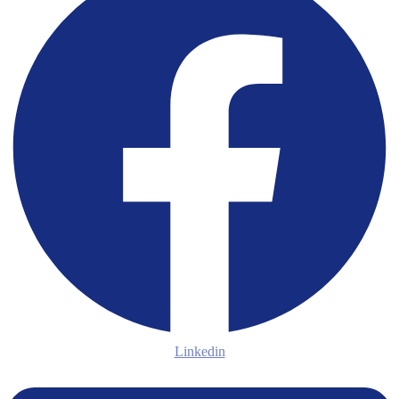
Linkedin