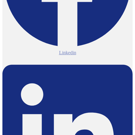
Linkedin