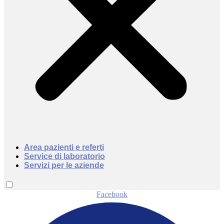
Area pazienti e referti
Service di laboratorio
Servizi per le aziende
Facebook