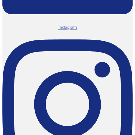
Instagram