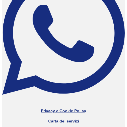
Privacy e Cookie Policy
Carta dei servizi