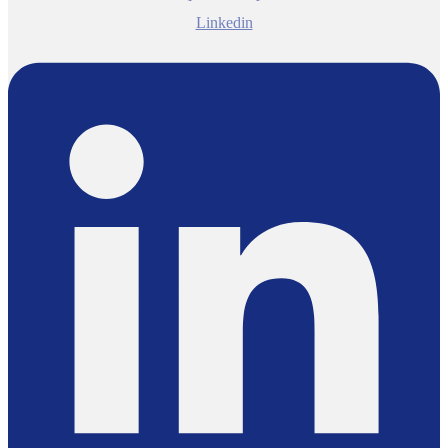
Linkedin