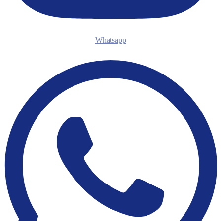
Whatsapp