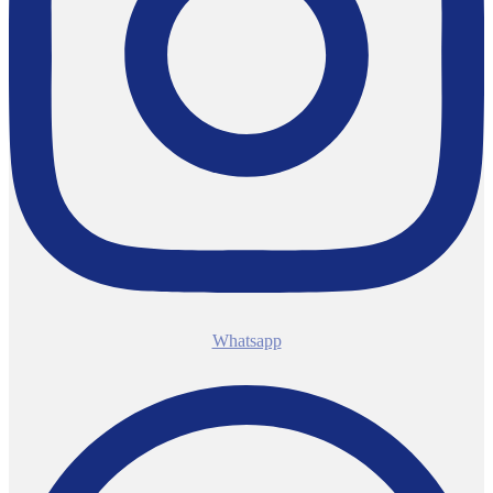
Whatsapp