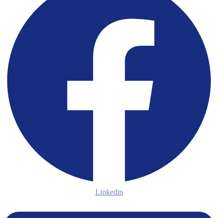
Linkedin