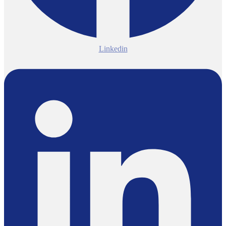
Linkedin