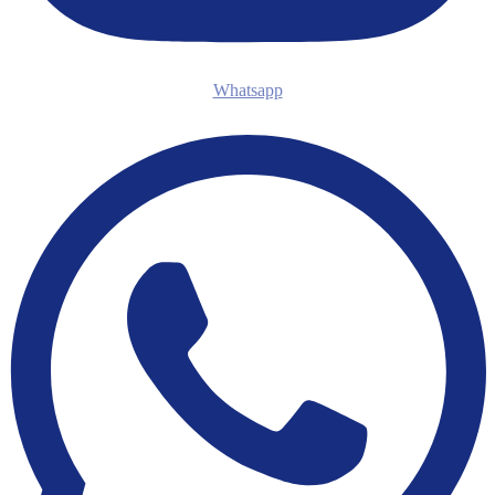
Whatsapp