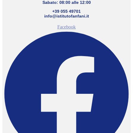
Sabato: 08:00 alle 12:00
+39 055 49701
info@istitutofanfani.it
Facebook