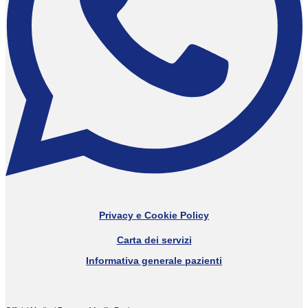
Privacy e Cookie Policy
Carta dei servizi
Informativa generale pazienti