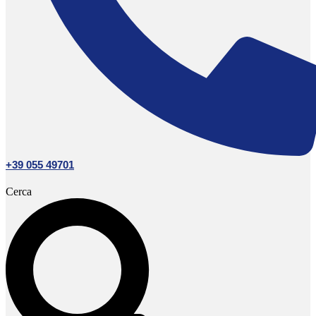
+39 055 49701
Cerca