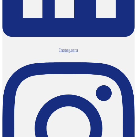
Instagram