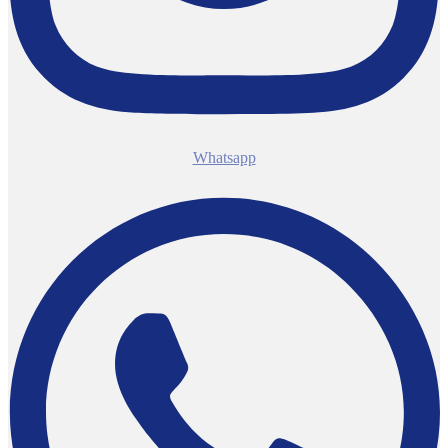
Whatsapp