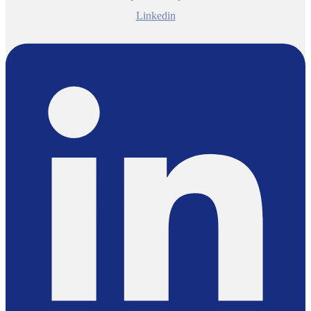
Linkedin