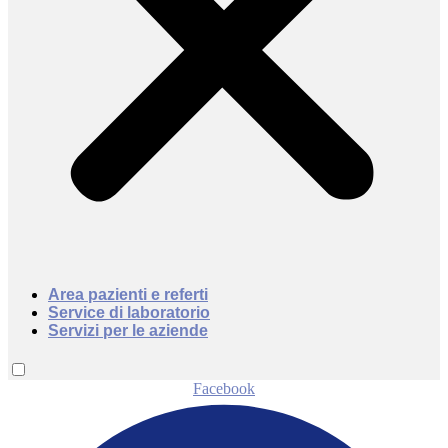
Area pazienti e referti
Service di laboratorio
Servizi per le aziende
Facebook