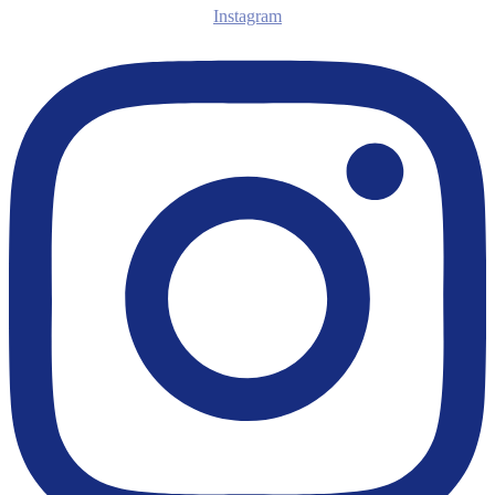
Instagram