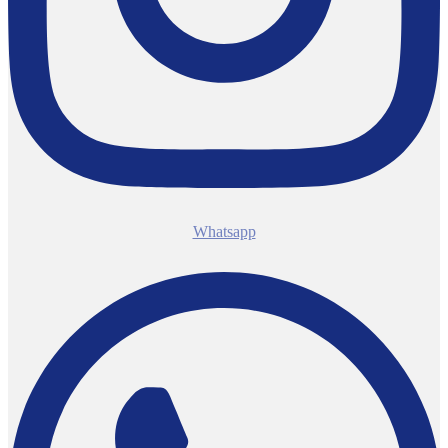
Whatsapp