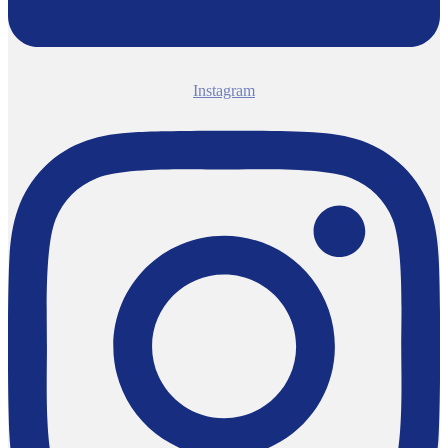
Instagram