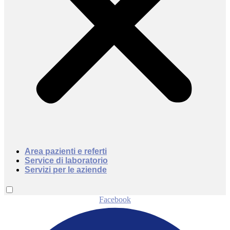
Area pazienti e referti
Service di laboratorio
Servizi per le aziende
Facebook