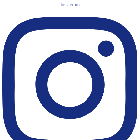
Instagram