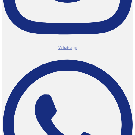
Whatsapp