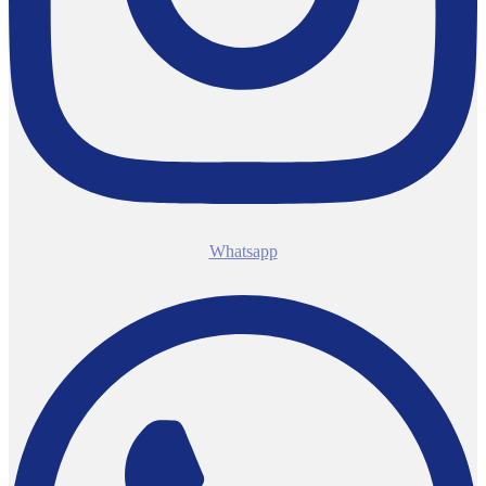
Whatsapp