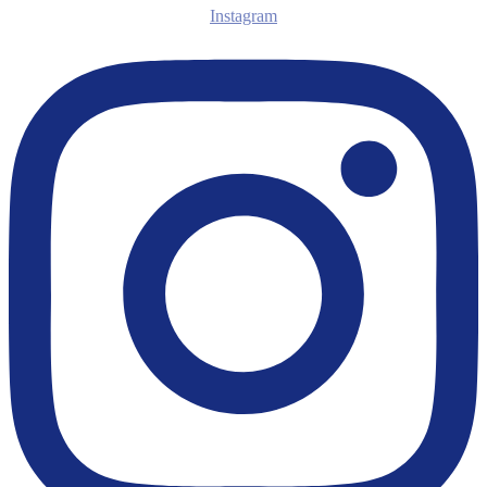
Instagram