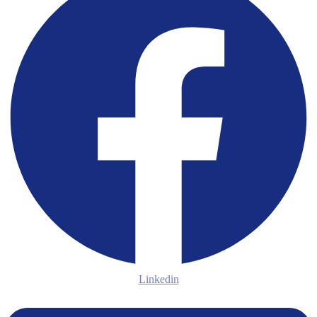
Linkedin