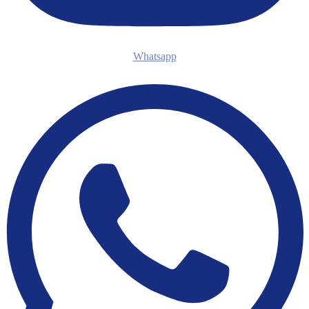
Whatsapp