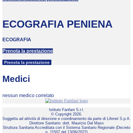
ECOGRAFIA PENIENA
ECOGRAFIA
Prenota la prestazione
Prenota la prestazione
Medici
nessun medico correlato
Istituto Fanfani S.r.l.
© Copyright 2026.
Soggetta ad attività di direzione e coordinamento da parte di Lifenet S.p.A.
Direttore Sanitario: dott. Maurizio Dal Maso
Struttura Sanitaria Accreditata con il Sistema Sanitario Regionale (Decreto
n. 11507 del 13/06/2022)