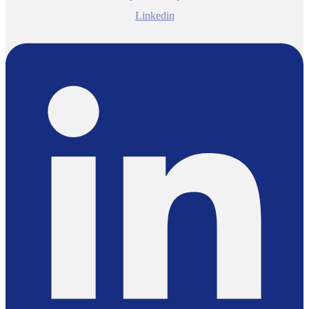
Linkedin