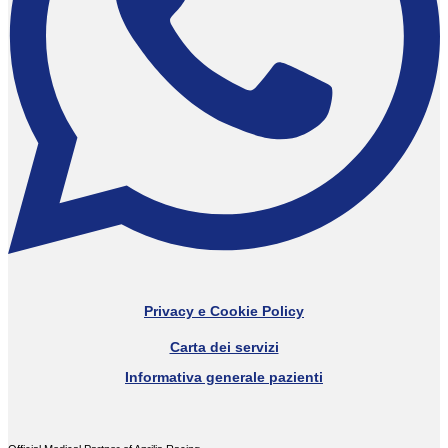
Privacy e Cookie Policy
Carta dei servizi
Informativa generale pazienti