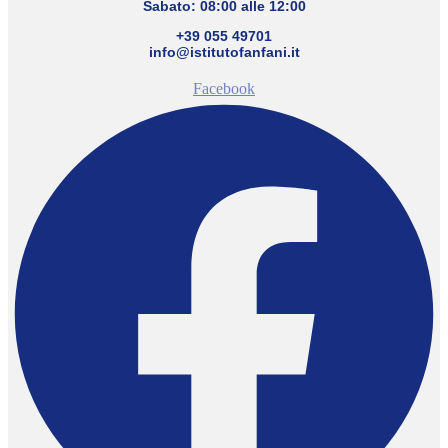
Sabato: 08:00 alle 12:00
+39 055 49701
info@istitutofanfani.it
Facebook