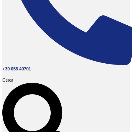
+39 055 49701
Cerca