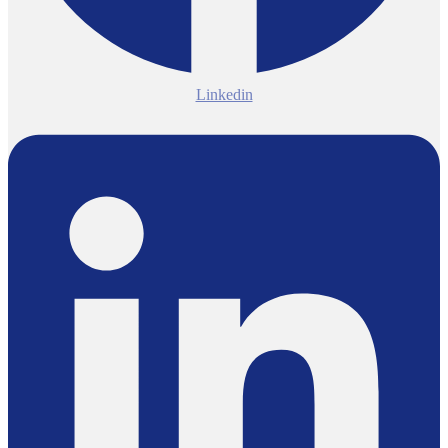
Linkedin