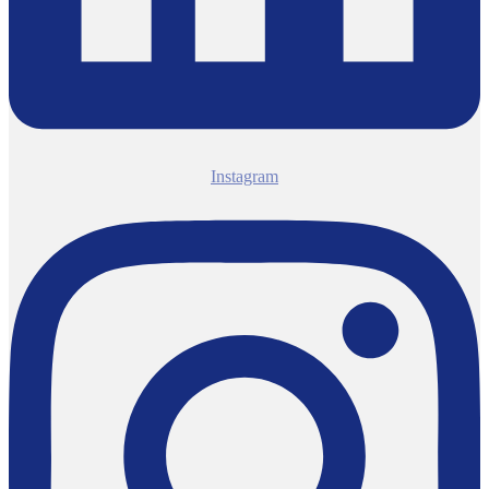
Instagram