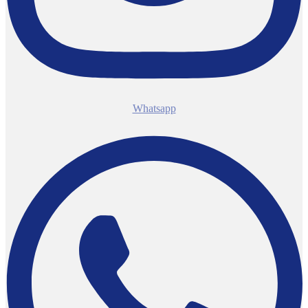
Whatsapp