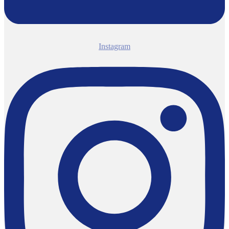
Instagram