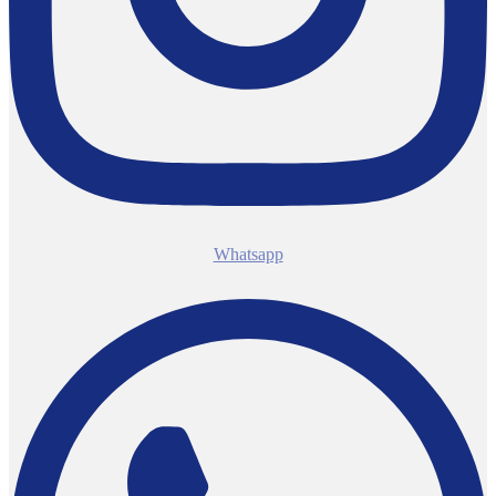
Whatsapp