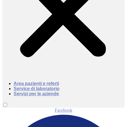
Area pazienti e referti
Service di laboratorio
Servizi per le aziende
Facebook