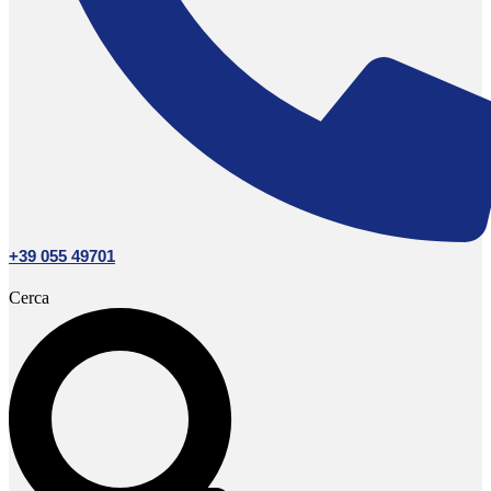
+39 055 49701
Cerca