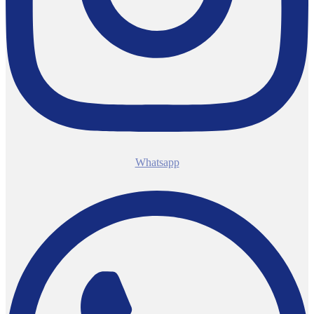
Whatsapp