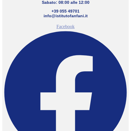
Sabato: 08:00 alle 12:00
+39 055 49701
info@istitutofanfani.it
Facebook