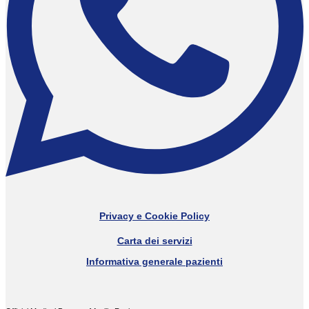
Privacy e Cookie Policy
Carta dei servizi
Informativa generale pazienti