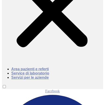
Area pazienti e referti
Service di laboratorio
Servizi per le aziende
Facebook