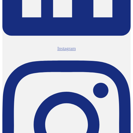
Instagram