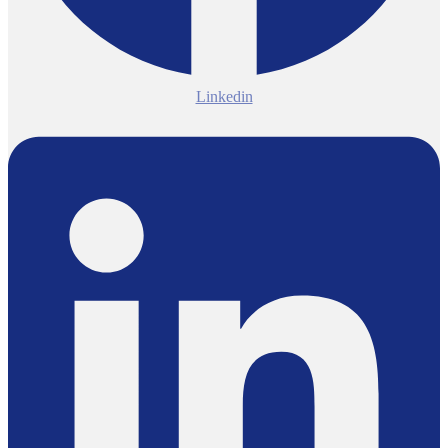
Linkedin