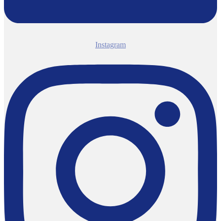
Instagram