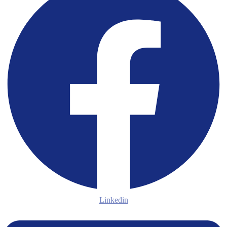
Linkedin