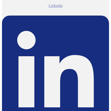
Linkedin