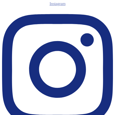
Instagram