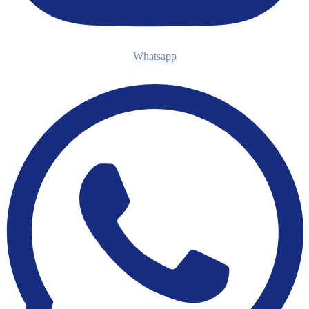
Whatsapp