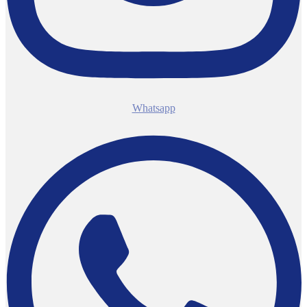
Whatsapp