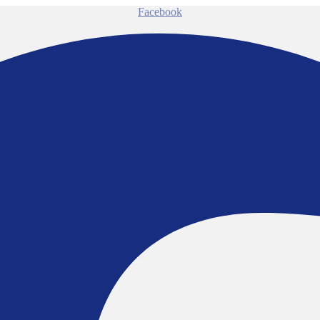
Facebook