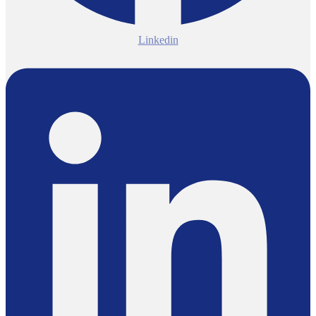
Linkedin