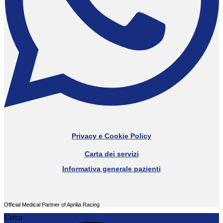
Privacy e Cookie Policy
Carta dei servizi
Informativa generale pazienti
Official Medical Partner of Aprilia Racing
Cerca