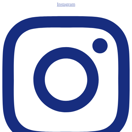
Instagram