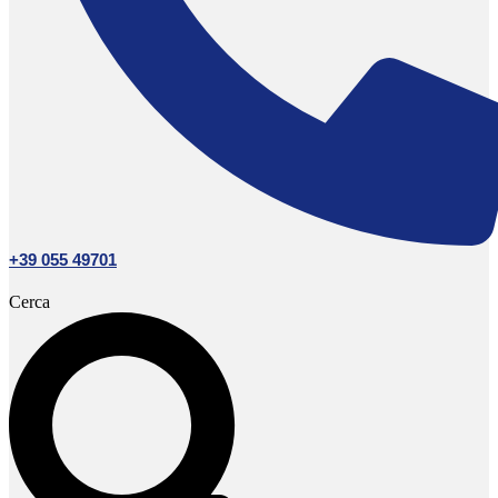
+39 055 49701
Cerca