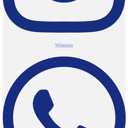
Whatsapp