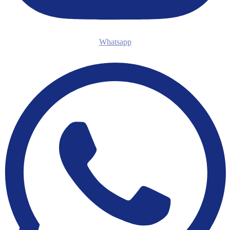
Whatsapp