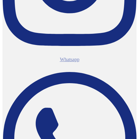
Whatsapp