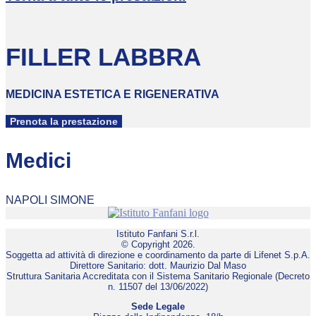
FILLER LABBRA
MEDICINA ESTETICA E RIGENERATIVA
Prenota la prestazione
Medici
NAPOLI SIMONE
Istituto Fanfani S.r.l.
© Copyright 2026.
Soggetta ad attività di direzione e coordinamento da parte di Lifenet S.p.A.
Direttore Sanitario: dott. Maurizio Dal Maso
Struttura Sanitaria Accreditata con il Sistema Sanitario Regionale (Decreto
n. 11507 del 13/06/2022)
Sede Legale