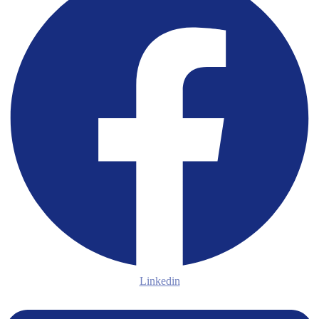
Linkedin