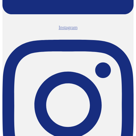
Instagram