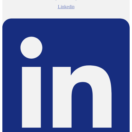
Linkedin