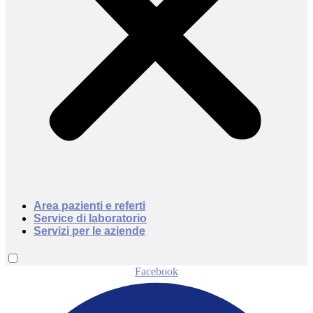
Area pazienti e referti
Service di laboratorio
Servizi per le aziende
Facebook