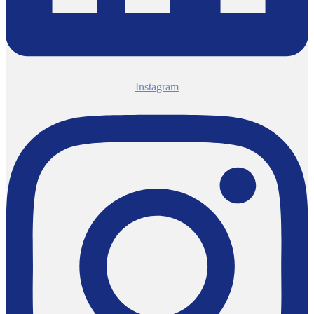
Instagram