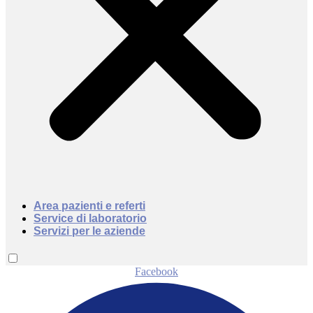
Area pazienti e referti
Service di laboratorio
Servizi per le aziende
Facebook