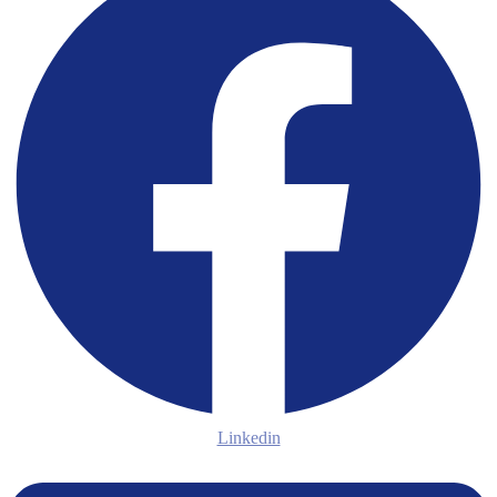
Linkedin