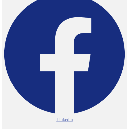
Linkedin