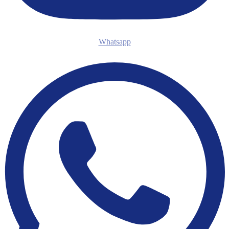
Whatsapp