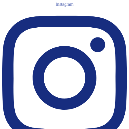
Instagram