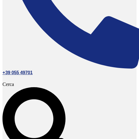
+39 055 49701
Cerca