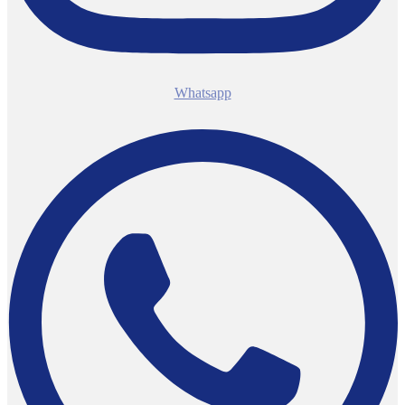
Whatsapp