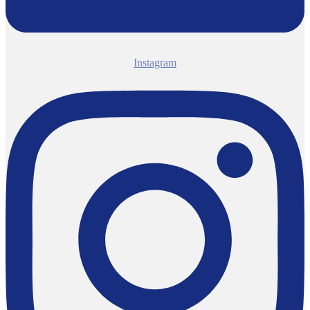
Instagram