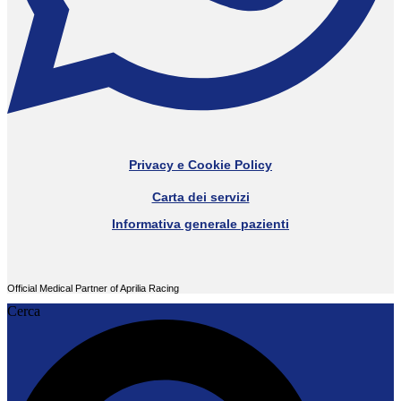
Privacy e Cookie Policy
Carta dei servizi
Informativa generale pazienti
Official Medical Partner of Aprilia Racing
Cerca