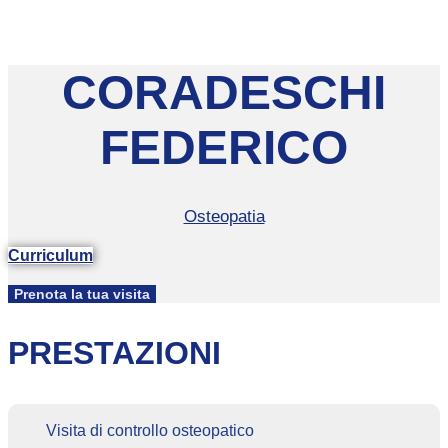
CORADESCHI
FEDERICO
Osteopatia
Curriculum
Prenota la tua visita
PRESTAZIONI
Visita di controllo osteopatico