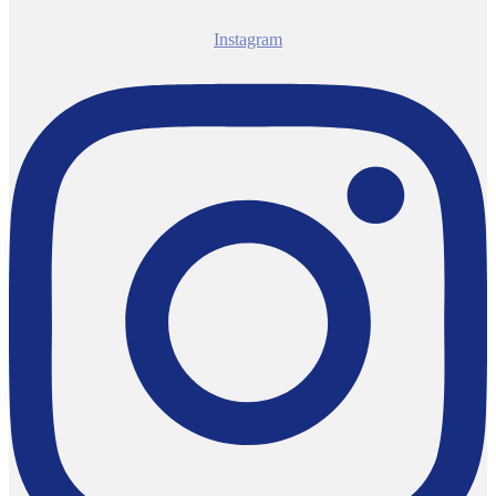
Instagram