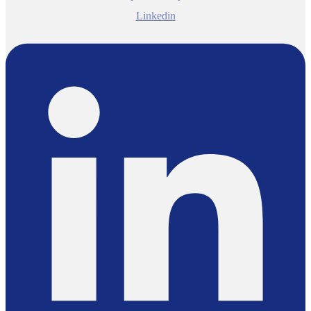
Linkedin