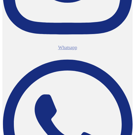
Whatsapp