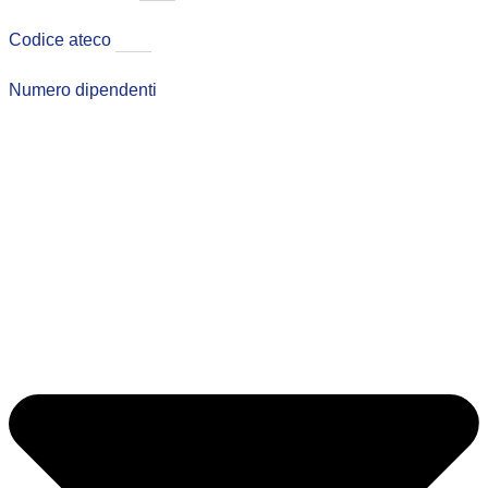
Codice ateco
Numero dipendenti