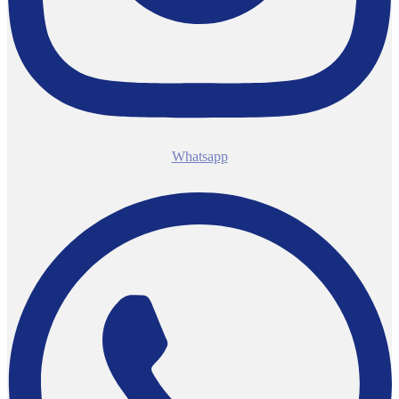
Whatsapp