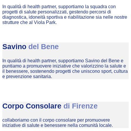
In qualità di health partner, supportiamo la squadra con
progetti di salute personalizzati, gestendo percorsi di
diagnostica, idoneità sportiva e riabilitazione sia nelle nostre
strutture che al Viola Park.
Savino
del Bene
In qualità di health partner, supportiamo Savino del Bene e
puntiamo a promuovere iniziative che valorizzino la salute e
il benessere, sostenendo progetti che uniscono sport, cultura
e prevenzione sanitaria.
Corpo Consolare
di Firenze
collaboriamo con il corpo consolare per promuovere
iniziative di salute e benessere nella comunità locale.