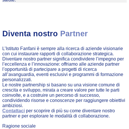
Diventa nostro
Partner
L’Istituto Fanfani è sempre alla ricerca di aziende visionarie
con cui instaurare rapporti di collaborazione strategica.
Diventare nostro partner significa condividere l’impegno per
l’eccellenza e l’innovazione: offriamo alle aziende partner
l’opportunità di partecipare a progetti di ricerca
all’avanguardia, eventi esclusivi e programmi di formazione
personalizzati.
Le nostre partnership si basano su una visione comune di
crescita e sviluppo, mirata a creare valore per tutte le parti
coinvolte, e a costruire un percorso di successo,
condividendo risorse e conoscenze per raggiungere obiettivi
ambiziosi.
Contattaci
per scoprire di più su come diventare nostro
partner e per esplorare le modalità di collaborazione.
Ragione sociale