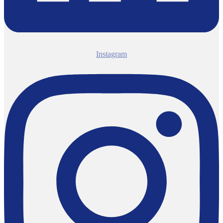
Instagram