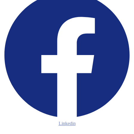
Linkedin