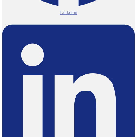
Linkedin