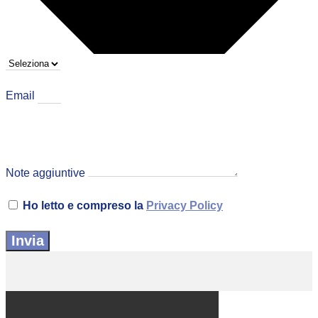
Email
Note aggiuntive
Ho letto e compreso la
Privacy Policy
Invia