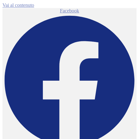
Vai al contenuto
Facebook