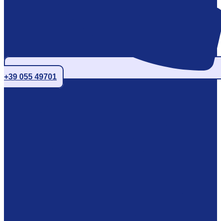
+39 055 49701