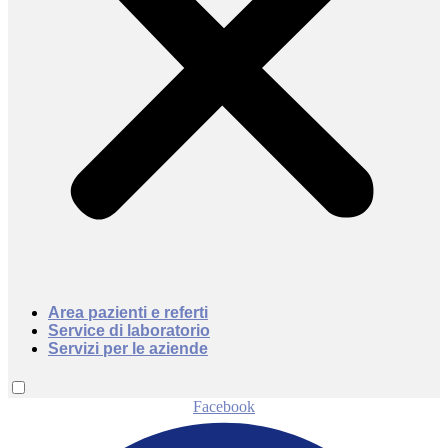
Area pazienti e referti
Service di laboratorio
Servizi per le aziende
Facebook