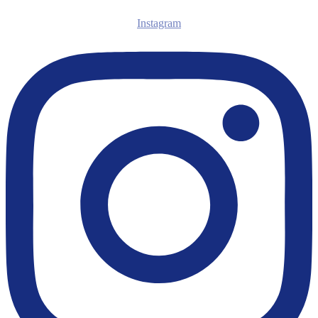
Instagram