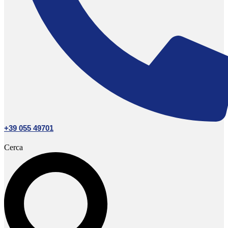
+39 055 49701
Cerca