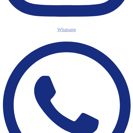
Whatsapp