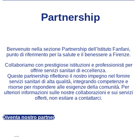
Partnership
Benvenuto nella sezione Partnership dell’Istituto Fanfani,
punto di riferimento per la salute e il benessere a Firenze.
Collaboriamo con prestigiose istituzioni e professionisti per
offrire servizi sanitari di eccellenza.
Queste partnership riflettono il nostro impegno nel fornire
servizi sanitari di alta qualità, integrando competenze e
risorse per rispondere alle esigenze della comunità. Per
ulteriori informazioni sulle nostre collaborazioni e sui servizi
offerti, non esitare a contattarci.
Diventa nostro partner