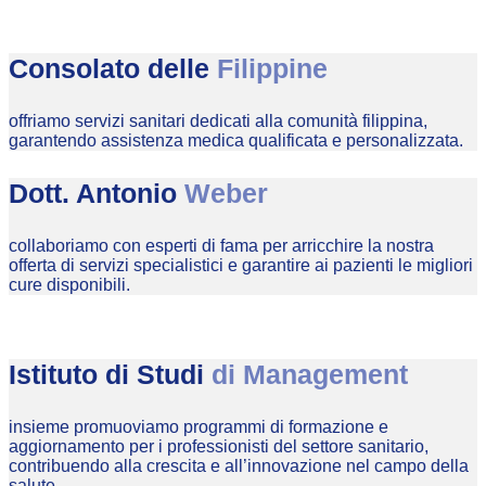
Consolato delle
Filippine
offriamo servizi sanitari dedicati alla comunità filippina,
garantendo assistenza medica qualificata e personalizzata.
Dott. Antonio
Weber
collaboriamo con esperti di fama per arricchire la nostra
offerta di servizi specialistici e garantire ai pazienti le migliori
cure disponibili.
Istituto di Studi
di Management
insieme promuoviamo programmi di formazione e
aggiornamento per i professionisti del settore sanitario,
contribuendo alla crescita e all’innovazione nel campo della
salute.