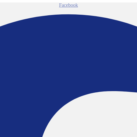
Facebook