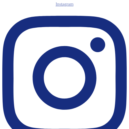
Instagram