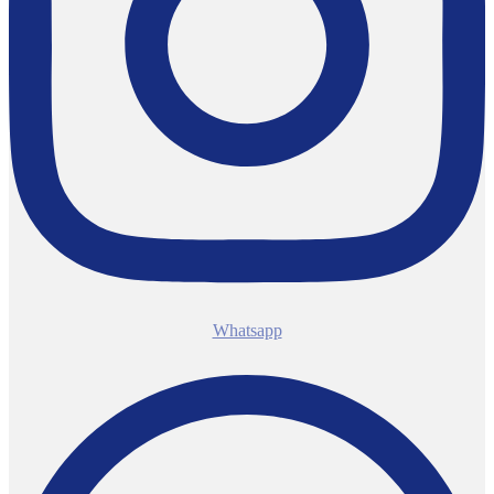
Whatsapp