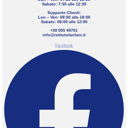
Sabato: 7:30 alle 12:30
Supporto Clienti:
Lun – Ven: 08:00 alle 18:00
Sabato: 08:00 alle 12:00
+39 055 49701
info@istitutofanfani.it
Facebook