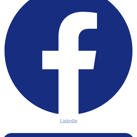
Linkedin