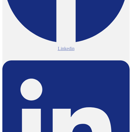
Linkedin