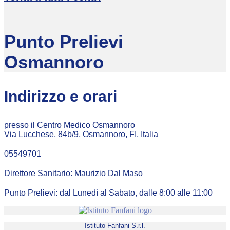
Punto Prelievi
Osmannoro
Indirizzo e orari
presso il Centro Medico Osmannoro
Via Lucchese, 84b/9, Osmannoro, FI, Italia
05549701
Direttore Sanitario: Maurizio Dal Maso
Punto Prelievi: dal Lunedì al Sabato, dalle 8:00 alle 11:00
Istituto Fanfani S.r.l.