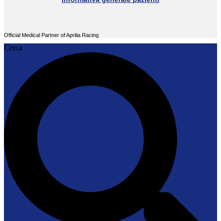
Official Medical Partner of Aprilia Racing
Cerca