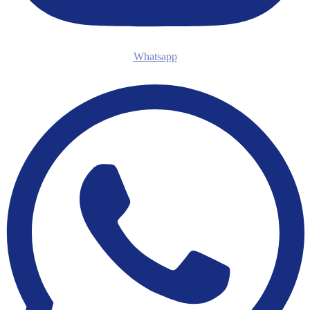
Whatsapp