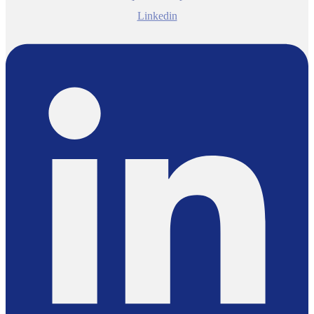
Linkedin