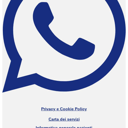
Privacy e Cookie Policy
Carta dei servizi
Informativa generale pazienti