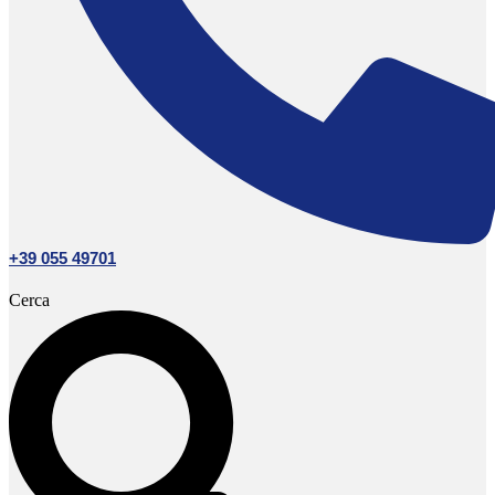
+39 055 49701
Cerca