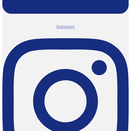
Instagram