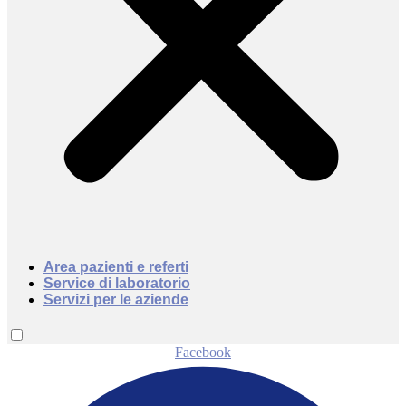
Area pazienti e referti
Service di laboratorio
Servizi per le aziende
Facebook