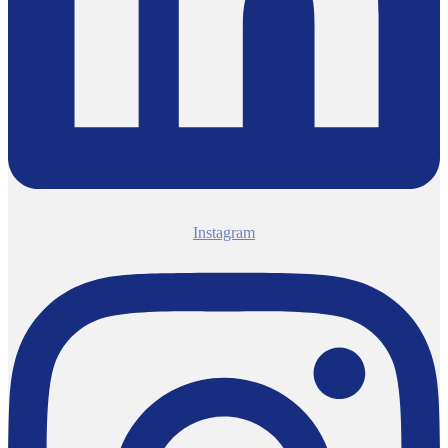
Instagram