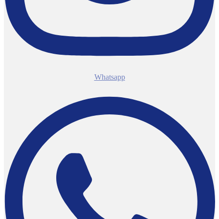
Whatsapp