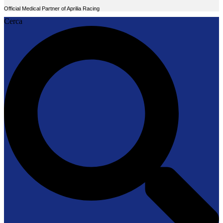
Official Medical Partner of Aprilia Racing
Cerca