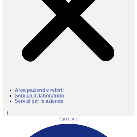
Area pazienti e referti
Service di laboratorio
Servizi per le aziende
Facebook