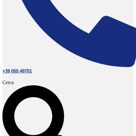
+39 055 49701
Cerca