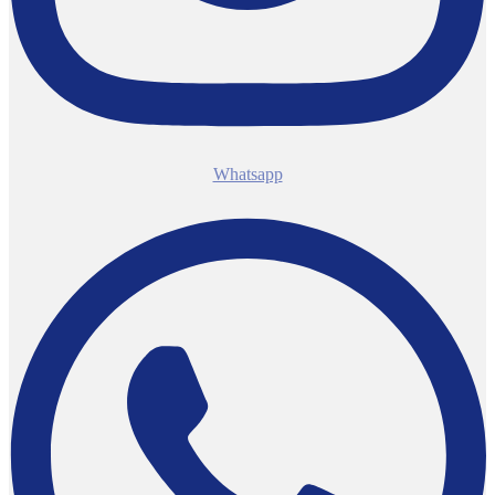
Whatsapp