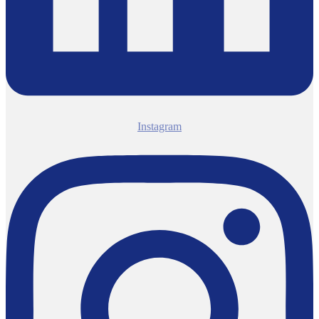
Instagram