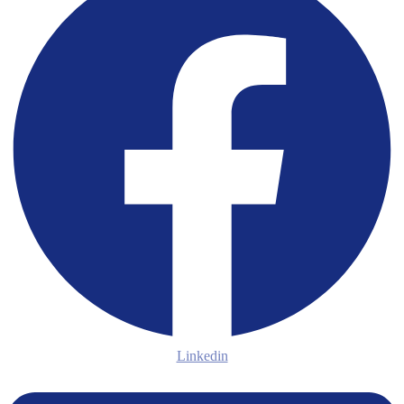
Linkedin