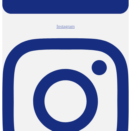
Instagram