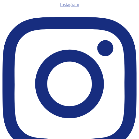
Instagram