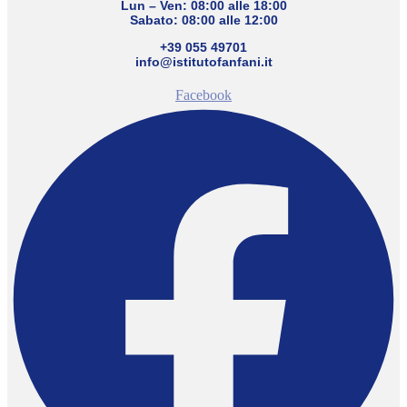
Lun – Ven: 08:00 alle 18:00
Sabato: 08:00 alle 12:00
+39 055 49701
info@istitutofanfani.it
Facebook