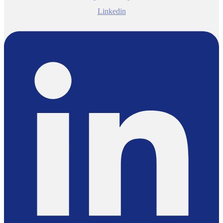
Linkedin