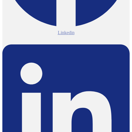
Linkedin