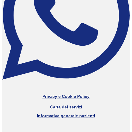
Privacy e Cookie Policy
Carta dei servizi
Informativa generale pazienti