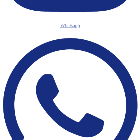
Whatsapp