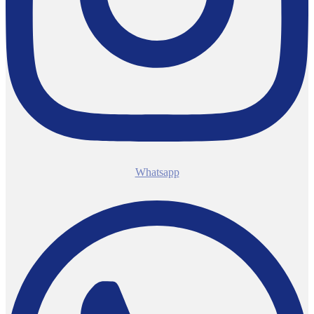
Whatsapp