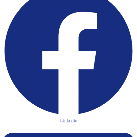
Linkedin