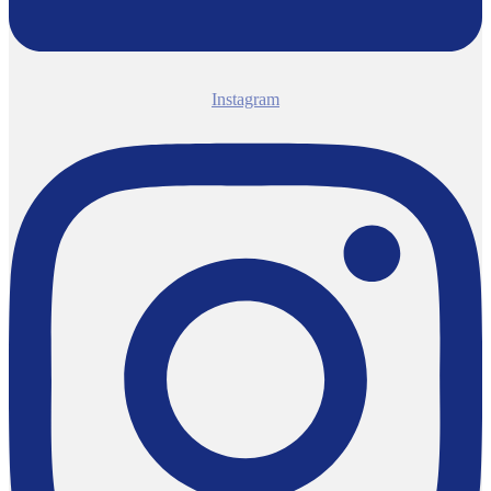
Instagram