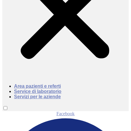
Area pazienti e referti
Service di laboratorio
Servizi per le aziende
Facebook