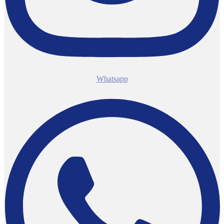
Whatsapp