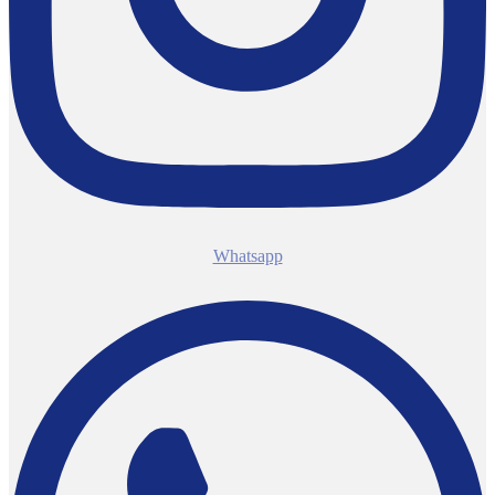
Whatsapp