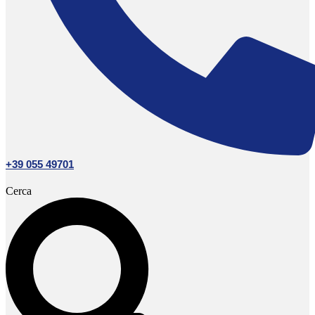
+39 055 49701
Cerca