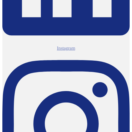
Instagram