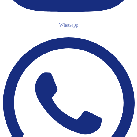
Whatsapp