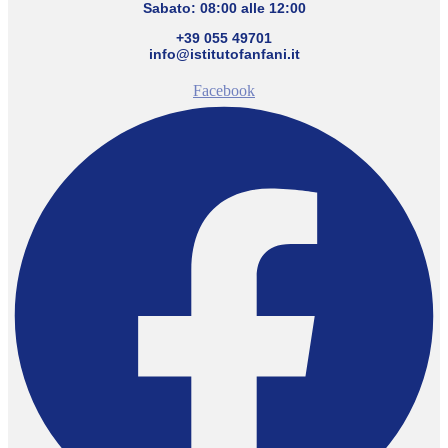
Sabato: 08:00 alle 12:00
+39 055 49701
info@istitutofanfani.it
Facebook