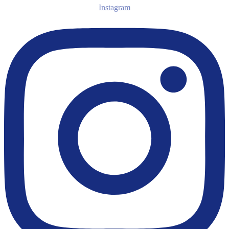
Instagram