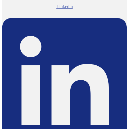
Linkedin