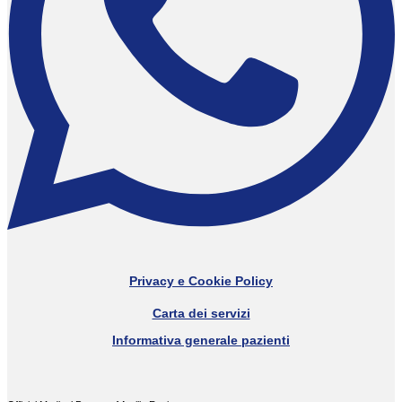
Privacy e Cookie Policy
Carta dei servizi
Informativa generale pazienti