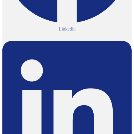
Linkedin