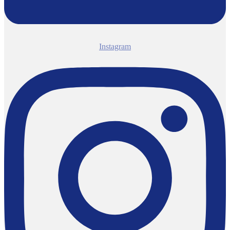
Instagram