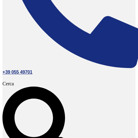
+39 055 49701
Cerca