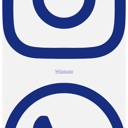
Whatsapp