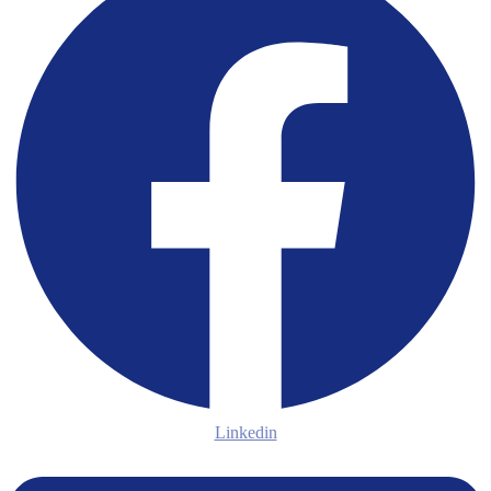
Linkedin