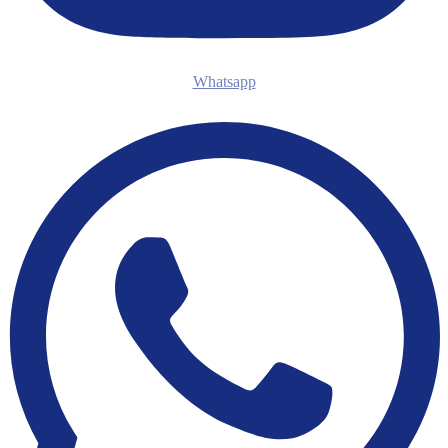
Whatsapp