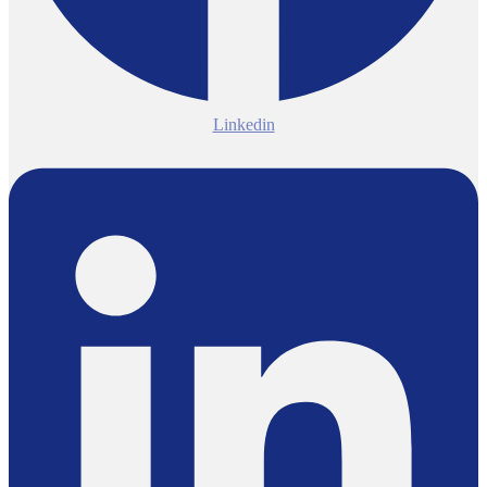
Linkedin