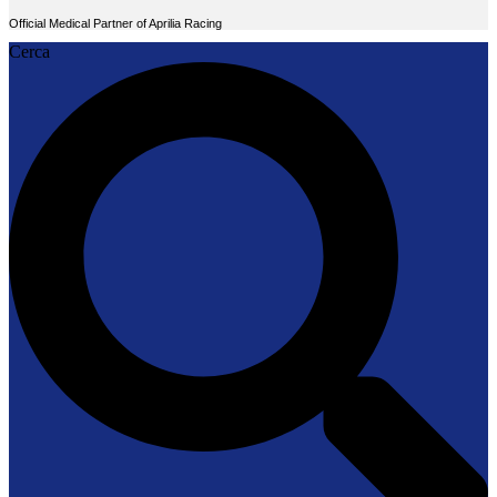
Official Medical Partner of Aprilia Racing
Cerca