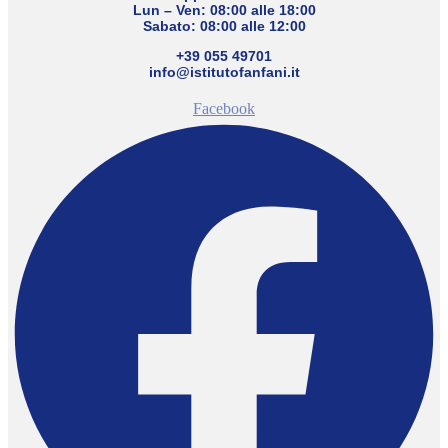
Lun – Ven: 08:00 alle 18:00
Sabato: 08:00 alle 12:00
+39 055 49701
info@istitutofanfani.it
Facebook