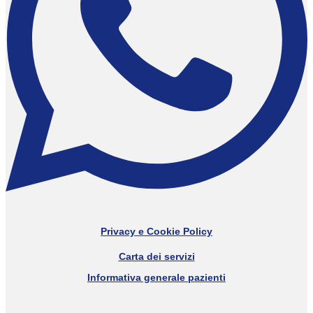
Privacy e Cookie Policy
Carta dei servizi
Informativa generale pazienti