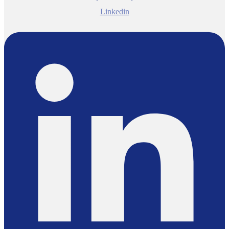
Linkedin