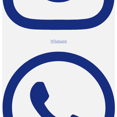
Whatsapp