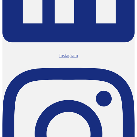
Instagram