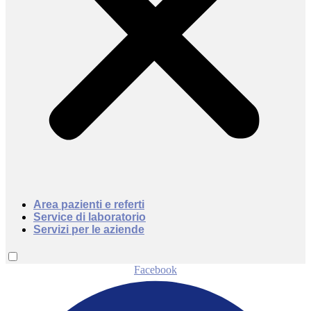
Area pazienti e referti
Service di laboratorio
Servizi per le aziende
Facebook