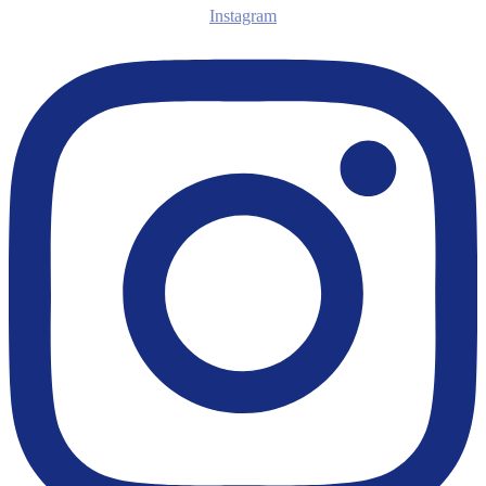
Instagram