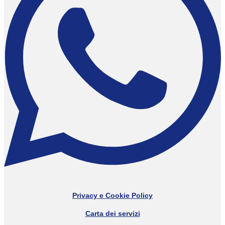
Privacy e Cookie Policy
Carta dei servizi