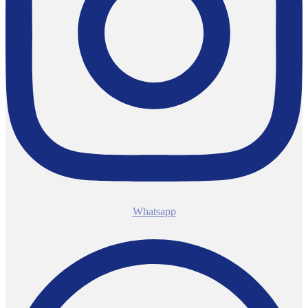
Whatsapp