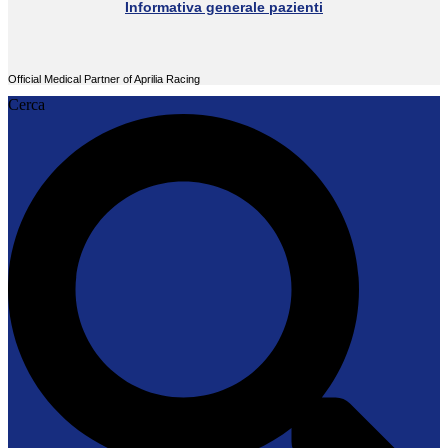
Informativa generale pazienti
Official Medical Partner of Aprilia Racing
Cerca