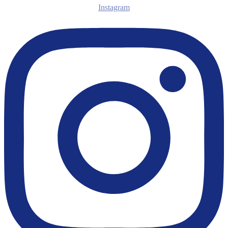
Instagram