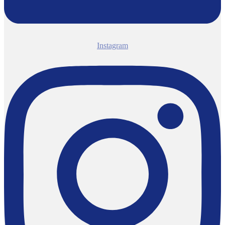
Instagram