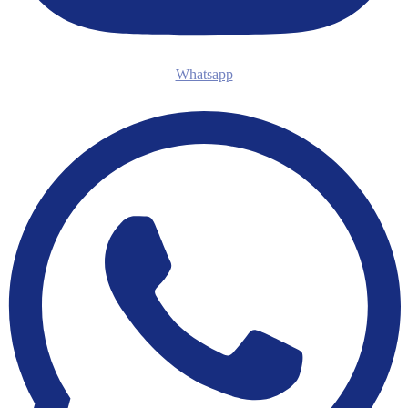
Whatsapp