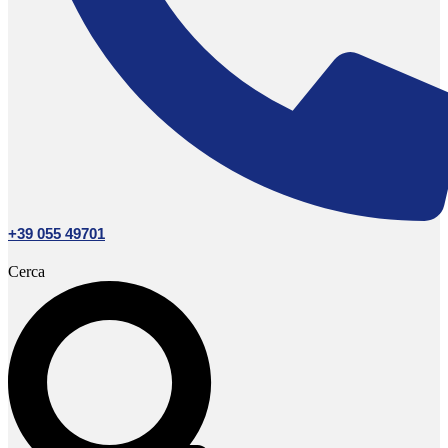
+39 055 49701
Cerca