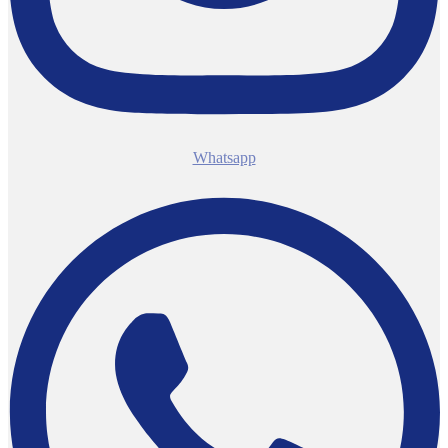
Whatsapp