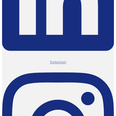
Instagram