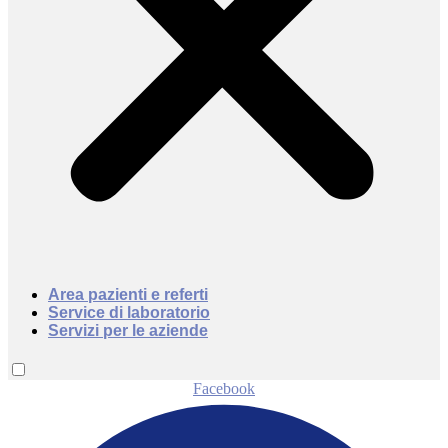
Area pazienti e referti
Service di laboratorio
Servizi per le aziende
Facebook