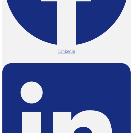
Linkedin