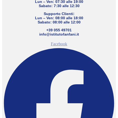
Lun – Ven: 07:30 alle 19:00
Sabato: 7:30 alle 12:30
Supporto Clienti:
Lun – Ven: 08:00 alle 18:00
Sabato: 08:00 alle 12:00
+39 055 49701
info@istitutofanfani.it
Facebook