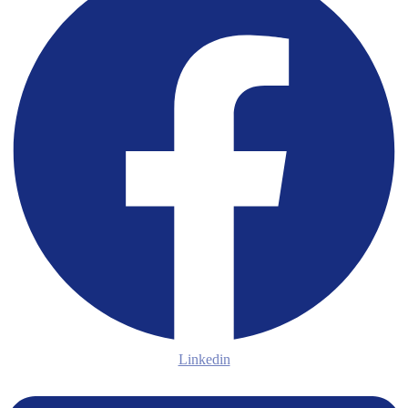
Linkedin