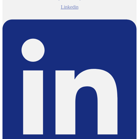
Linkedin