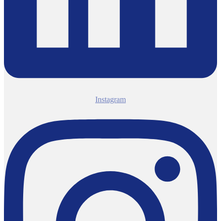
Instagram