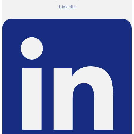
Linkedin