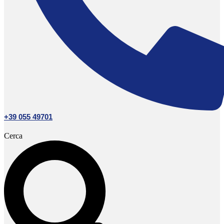
+39 055 49701
Cerca