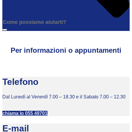
Per informazioni o appuntamenti
Telefono
Dal Lunedì al Venerdì 7.00 – 18.30 e il Sabato 7.00 – 12.30
chiama lo 055 49701
E-mail