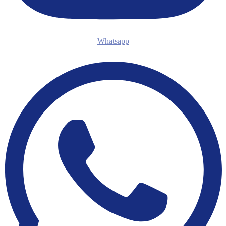
Whatsapp