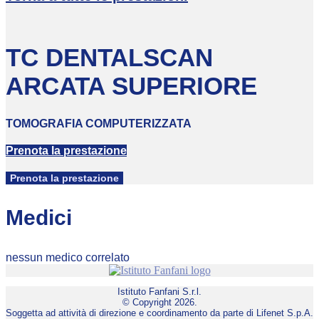
TC DENTALSCAN
ARCATA SUPERIORE
TOMOGRAFIA COMPUTERIZZATA
Prenota la prestazione
Prenota la prestazione
Medici
nessun medico correlato
Istituto Fanfani S.r.l.
© Copyright 2026.
Soggetta ad attività di direzione e coordinamento da parte di Lifenet S.p.A.