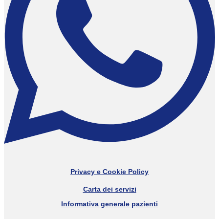
Privacy e Cookie Policy
Carta dei servizi
Informativa generale pazienti