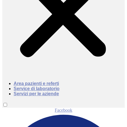
Area pazienti e referti
Service di laboratorio
Servizi per le aziende
Facebook