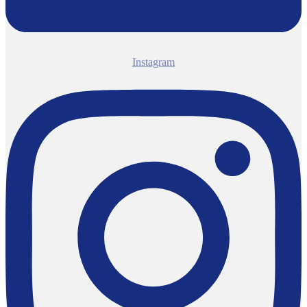
Instagram