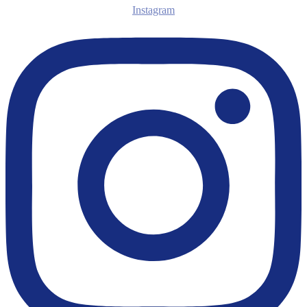
Instagram