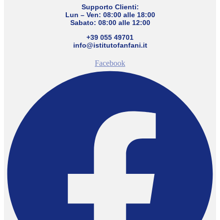
Supporto Clienti:
Lun – Ven: 08:00 alle 18:00
Sabato: 08:00 alle 12:00
+39 055 49701
info@istitutofanfani.it
Facebook