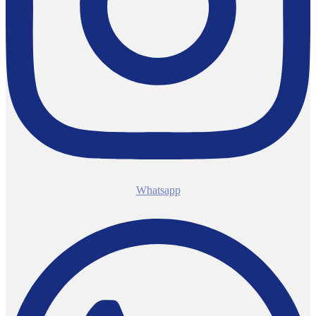
Whatsapp