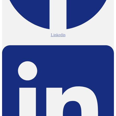
Linkedin