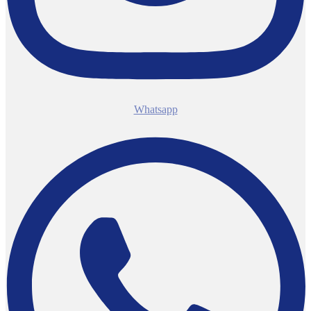
Whatsapp