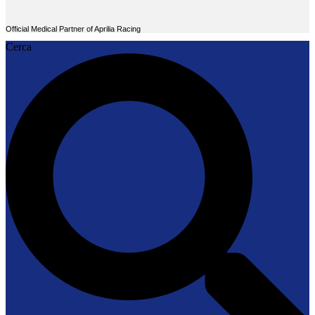
Official Medical Partner of Aprilia Racing
Cerca