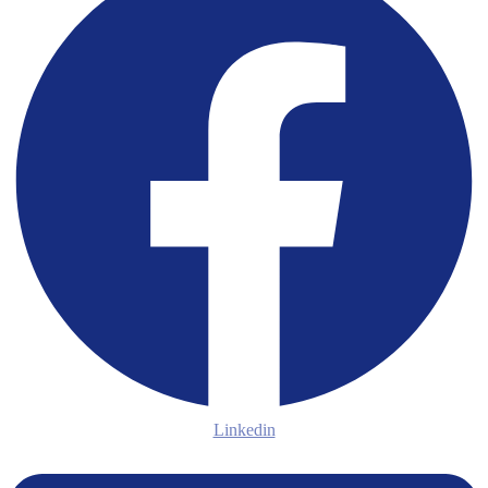
Linkedin