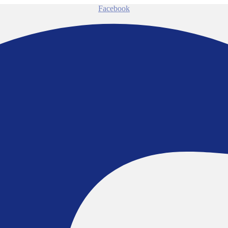
Facebook