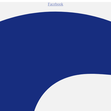
Facebook