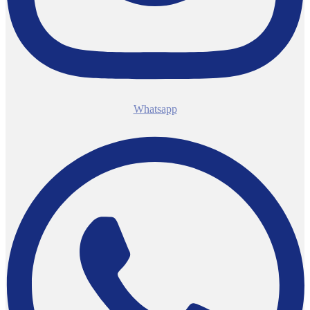
Whatsapp