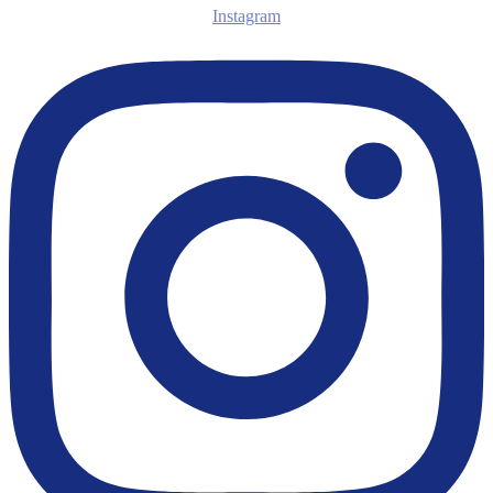
Instagram