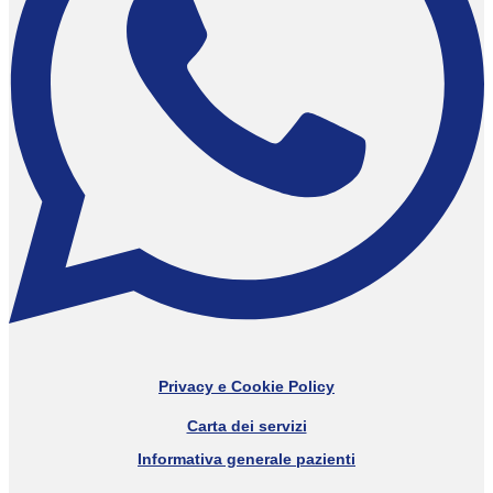
Privacy e Cookie Policy
Carta dei servizi
Informativa generale pazienti