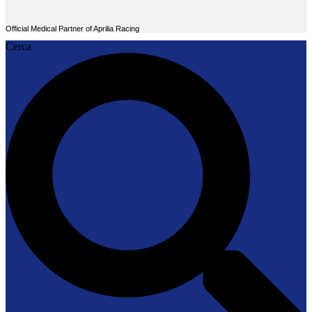
Official Medical Partner of Aprilia Racing
Cerca