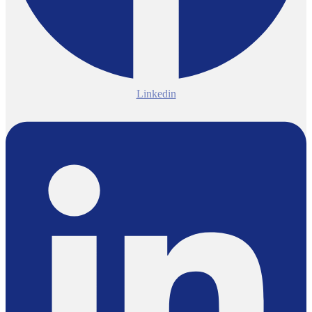
Linkedin