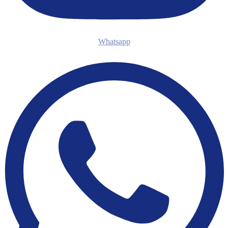
Whatsapp