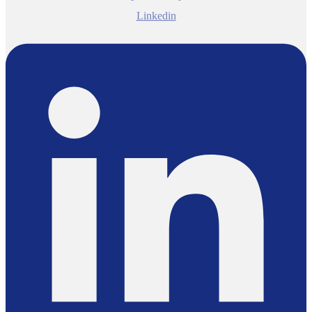
Linkedin