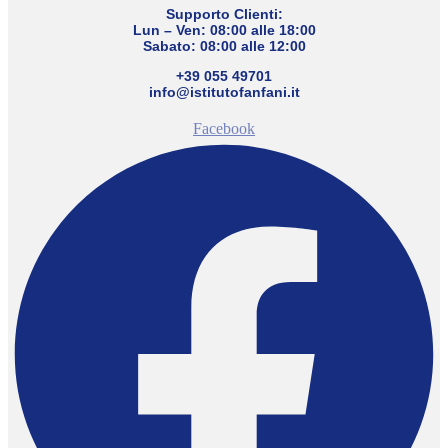
Supporto Clienti:
Lun – Ven: 08:00 alle 18:00
Sabato: 08:00 alle 12:00
+39 055 49701
info@istitutofanfani.it
Facebook