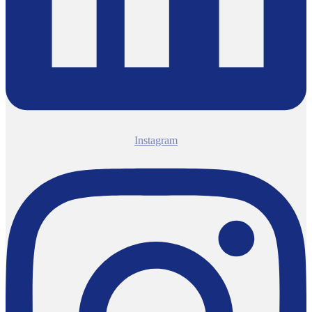
Instagram