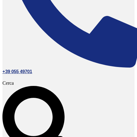
+39 055 49701
Cerca