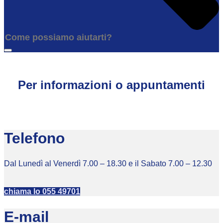
Per informazioni o appuntamenti
Telefono
Dal Lunedì al Venerdì 7.00 – 18.30 e il Sabato 7.00 – 12.30
chiama lo 055 49701
E-mail