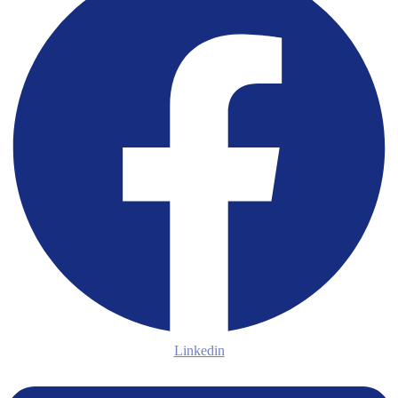
Linkedin