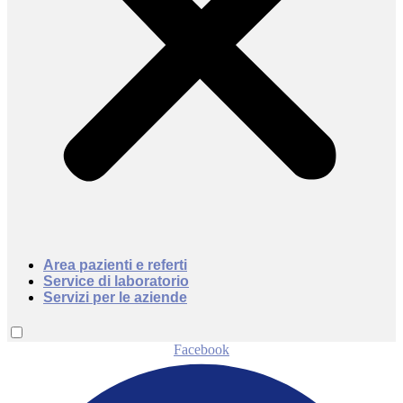
Area pazienti e referti
Service di laboratorio
Servizi per le aziende
Facebook