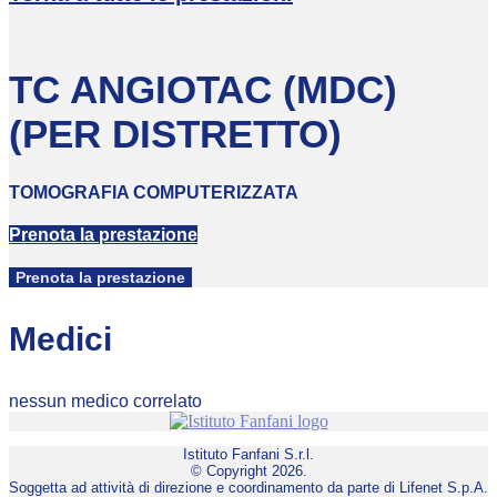
TC ANGIOTAC (MDC)
(PER DISTRETTO)
TOMOGRAFIA COMPUTERIZZATA
Prenota la prestazione
Prenota la prestazione
Medici
nessun medico correlato
Istituto Fanfani S.r.l.
© Copyright 2026.
Soggetta ad attività di direzione e coordinamento da parte di Lifenet S.p.A.