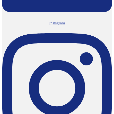
Instagram