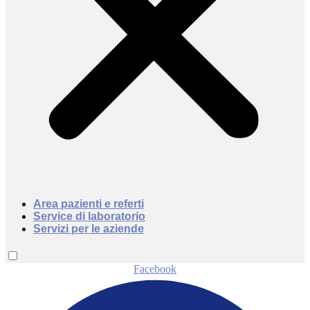
Area pazienti e referti
Service di laboratorio
Servizi per le aziende
Facebook