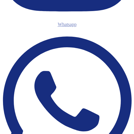
Whatsapp