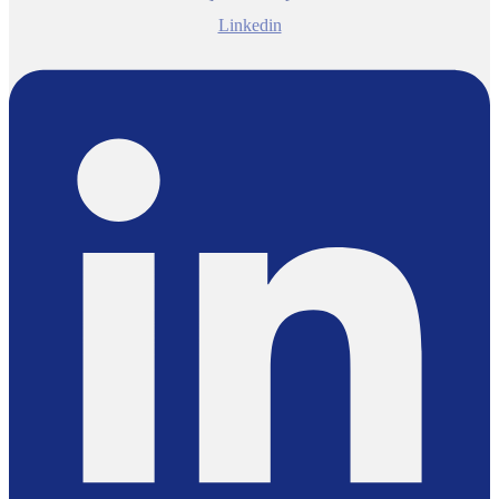
Linkedin