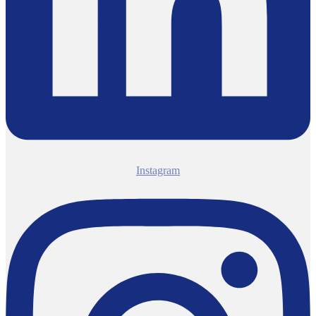
Instagram