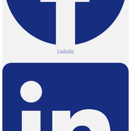
Linkedin