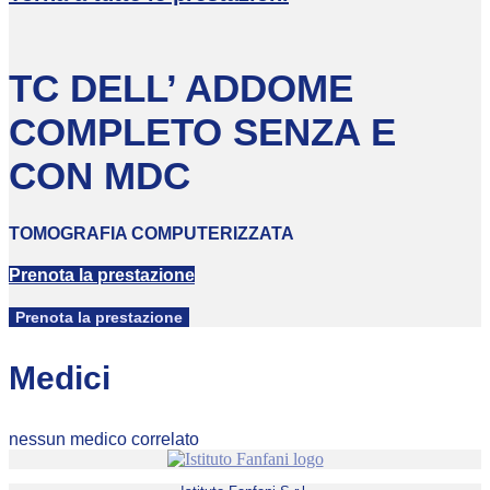
TC DELL’ ADDOME
COMPLETO SENZA E
CON MDC
TOMOGRAFIA COMPUTERIZZATA
Prenota la prestazione
Prenota la prestazione
Medici
nessun medico correlato