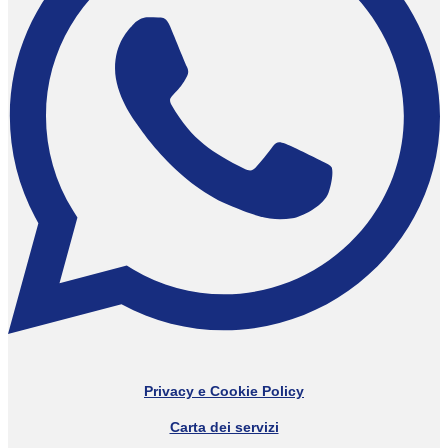
Privacy e Cookie Policy
Carta dei servizi