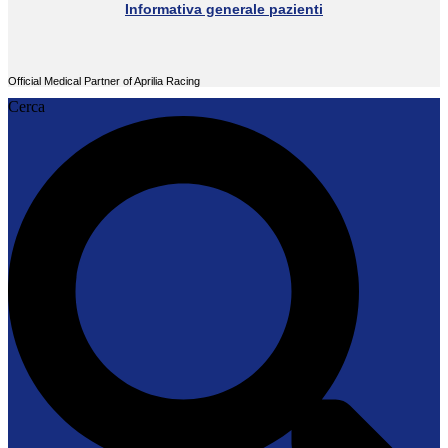
Informativa generale pazienti
Official Medical Partner of Aprilia Racing
Cerca