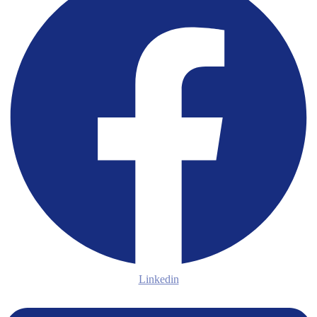
Linkedin