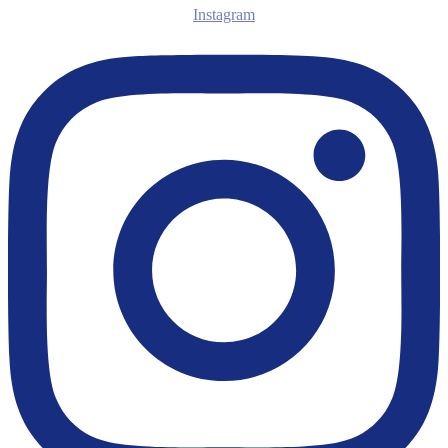
Instagram