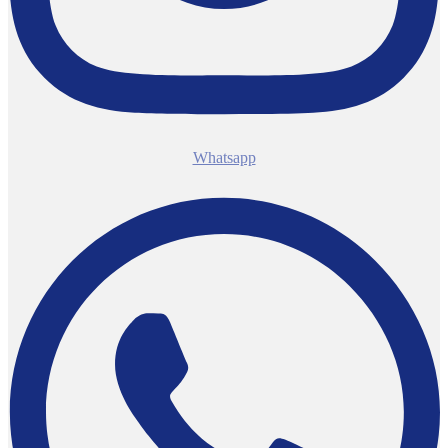
Whatsapp