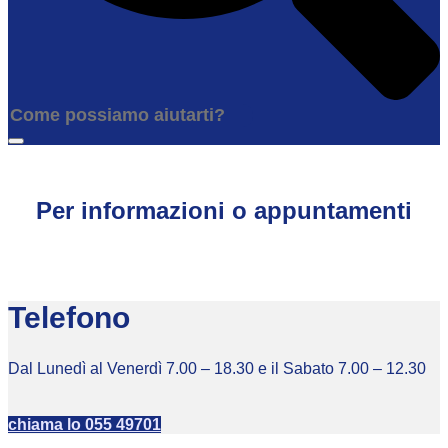
Per informazioni o appuntamenti
Telefono
Dal Lunedì al Venerdì 7.00 – 18.30 e il Sabato 7.00 – 12.30
chiama lo 055 49701