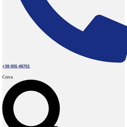
+39 055 49701
Cerca