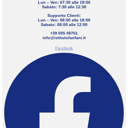
Lun – Ven: 07:30 alle 19:00
Sabato: 7:30 alle 12:30
Supporto Clienti:
Lun – Ven: 08:00 alle 18:00
Sabato: 08:00 alle 12:00
+39 055 49701
info@istitutofanfani.it
Facebook