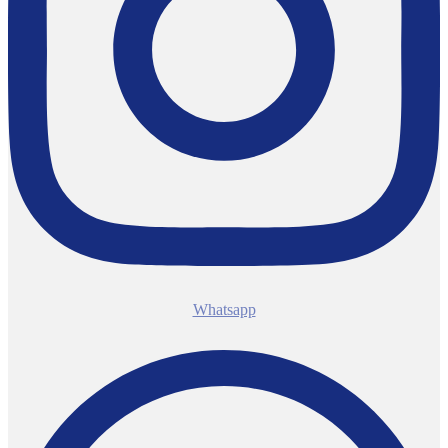
Whatsapp