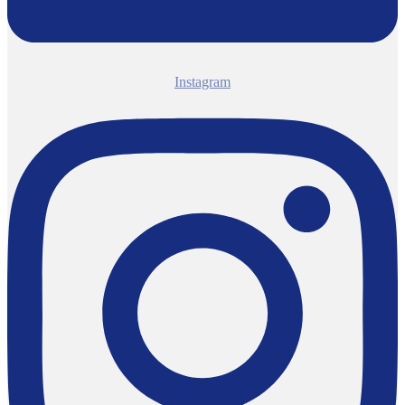
Instagram